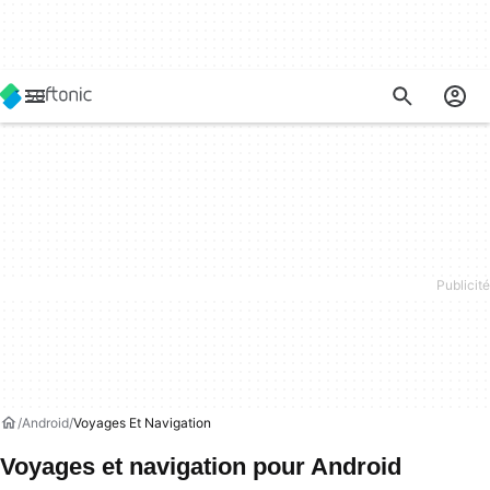
Android
Voyages Et Navigation
Voyages et navigation pour Android