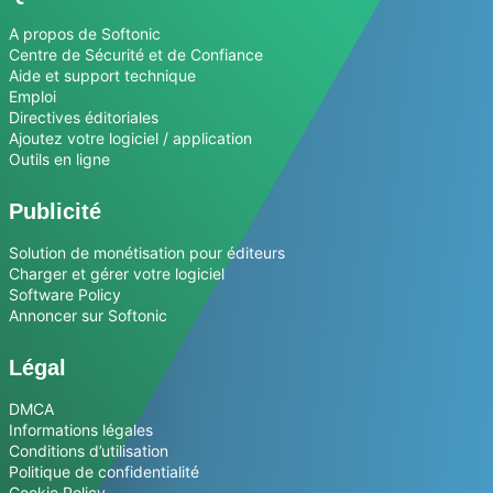
A propos de Softonic
Centre de Sécurité et de Confiance
Aide et support technique
Emploi
Directives éditoriales
Ajoutez votre logiciel / application
Outils en ligne
Publicité
Solution de monétisation pour éditeurs
Charger et gérer votre logiciel
Software Policy
Annoncer sur Softonic
Légal
DMCA
Informations légales
Conditions d’utilisation
Politique de confidentialité
Cookie Policy