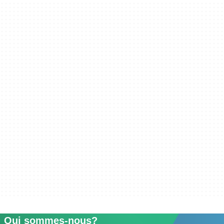
Qui sommes-nous?