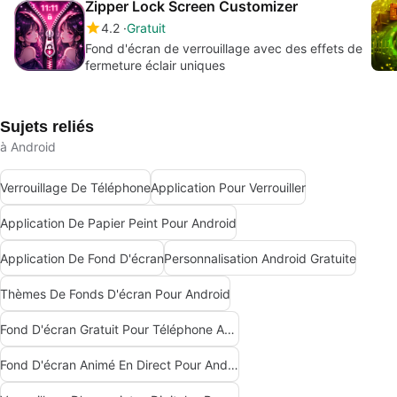
Zipper Lock Screen Customizer
4.2
Gratuit
Fond d'écran de verrouillage avec des effets de
fermeture éclair uniques
Sujets reliés
à Android
Verrouillage De Téléphone
Application Pour Verrouiller
Application De Papier Peint Pour Android
Application De Fond D'écran
Personnalisation Android Gratuite
Thèmes De Fonds D'écran Pour Android
Fond D'écran Gratuit Pour Téléphone Android
Fond D'écran Animé En Direct Pour Android