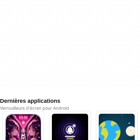
Dernières applications
Verrouilleurs d'écran pour Android