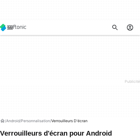
Android
Personnalisation
Verrouilleurs D'écran
Verrouilleurs d'écran pour Android