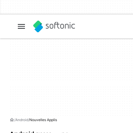
Android
Nouvelles Applis