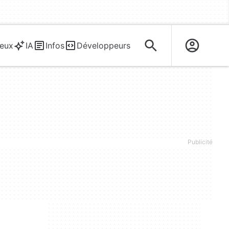
eux
IA
Infos
Développeurs