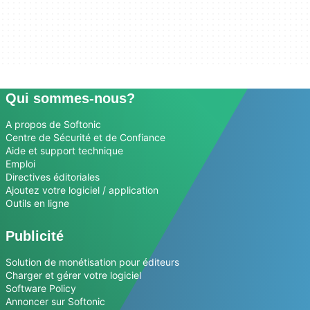
Qui sommes-nous?
A propos de Softonic
Centre de Sécurité et de Confiance
Aide et support technique
Emploi
Directives éditoriales
Ajoutez votre logiciel / application
Outils en ligne
Publicité
Solution de monétisation pour éditeurs
Charger et gérer votre logiciel
Software Policy
Annoncer sur Softonic