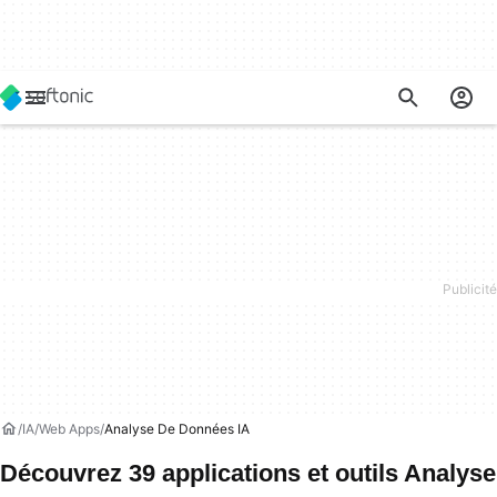
IA
Web Apps
Analyse De Données IA
Découvrez 39 applications et outils Analyse