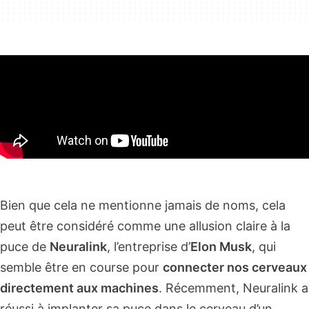
Bien que cela ne mentionne jamais de noms, cela
peut être considéré comme une allusion claire à la
puce de
Neuralink
, l’entreprise d’
Elon Musk
, qui
semble être en course pour
connecter nos cerveaux
directement aux machines
. Récemment, Neuralink a
réussi à implanter sa puce dans le cerveau d’un