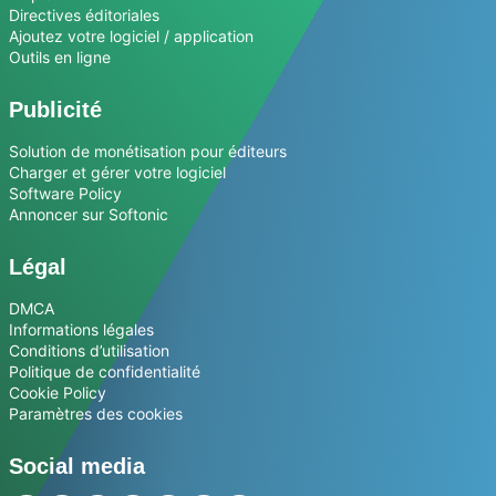
Directives éditoriales
Ajoutez votre logiciel / application
Outils en ligne
Publicité
Solution de monétisation pour éditeurs
Charger et gérer votre logiciel
Software Policy
Annoncer sur Softonic
Légal
DMCA
Informations légales
Conditions d’utilisation
Politique de confidentialité
Cookie Policy
Paramètres des cookies
Social media