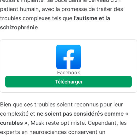
patient humain, avec la promesse de traiter des
troubles complexes tels que
l’autisme et la
schizophrénie
.
Facebook
télécharger
Bien que ces troubles soient reconnus pour leur
complexité et
ne soient pas considérés comme «
curables »
, Musk reste optimiste. Cependant, les
experts en neurosciences conservent un