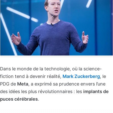
Dans le monde de la technologie, où la science-
fiction tend à devenir réalité,
Mark Zuckerberg
, le
PDG de
Meta
, a exprimé sa prudence envers l’une
des idées les plus révolutionnaires : les
implants de
puces cérébrales
.