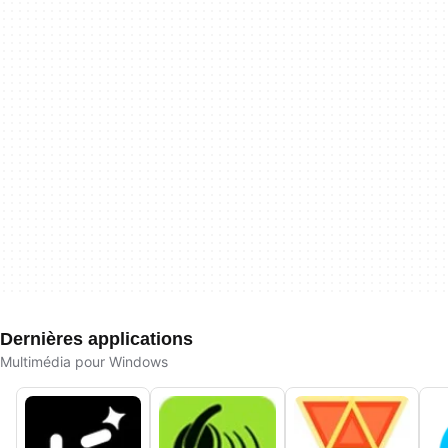
Dernières applications
Multimédia pour Windows