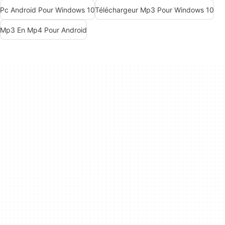
Pc Android Pour Windows 10
Téléchargeur Mp3 Pour Windows 10
Mp3 En Mp4 Pour Android