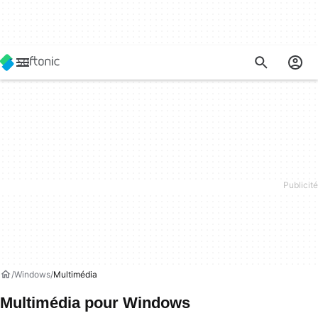
Windows
Multimédia
Multimédia pour Windows