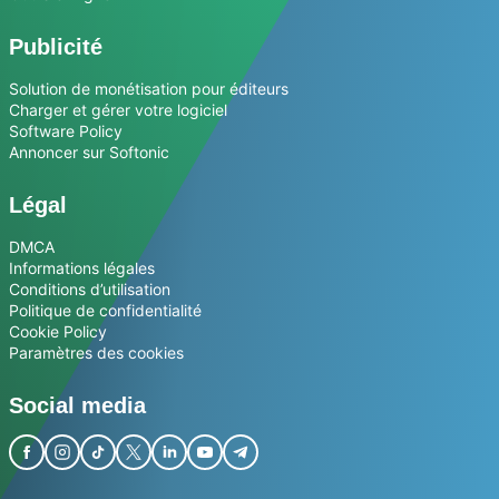
Publicité
Solution de monétisation pour éditeurs
Charger et gérer votre logiciel
Software Policy
Annoncer sur Softonic
Légal
DMCA
Informations légales
Conditions d’utilisation
Politique de confidentialité
Cookie Policy
Paramètres des cookies
Social media