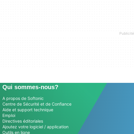
Qui sommes-nous?
A propos de Softonic
Centre de Sécurité et de Confiance
Aide et support technique
Emploi
Directives éditoriales
Ajoutez votre logiciel / application
Outils en ligne