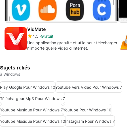
VidMate
4.5
Gratuit
Une application gratuite et utile pour télécharger
n'importe quelle vidéo d'Internet.
Sujets reliés
à Windows
Play Google Pour Windows 10
Youtube Vers Vidéo Pour Windows 7
Téléchargeur Mp3 Pour Windows 7
Youtube Musique Pour Windows 7
Youtube Pour Windows 10
Youtube Musique Pour Windows 10
Instagram Pour Windows 7