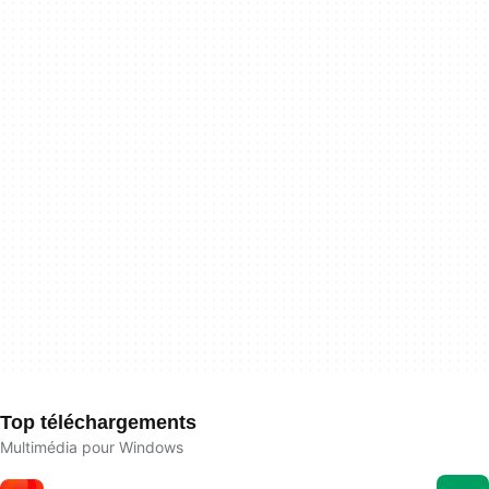
Top téléchargements
Multimédia pour Windows