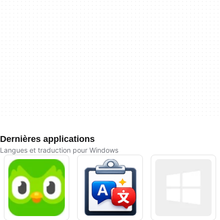
Dernières applications
Langues et traduction pour Windows