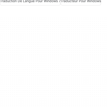
Traduction De Langue Pour Windows 7
Traducteur Pour Windows