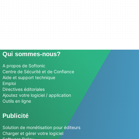
Qui sommes-nous?
A propos de Softonic
Centre de Sécurité et de Confiance
Aide et support technique
Emploi
Directives éditoriales
Ajoutez votre logiciel / application
Outils en ligne
Publicité
Solution de monétisation pour éditeurs
Charger et gérer votre logiciel