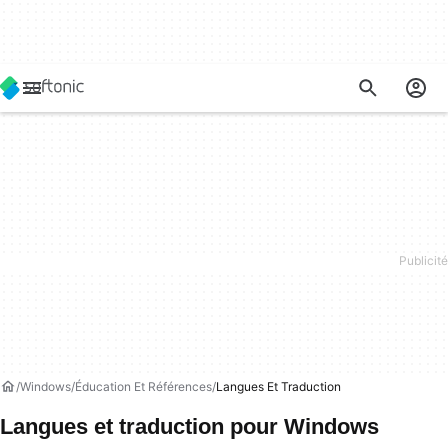
Windows
Éducation Et Références
Langues Et Traduction
Langues et traduction pour Windows