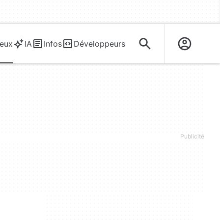
eux
IA
Infos
Développeurs