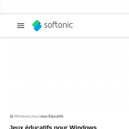
Windows
Jeux
Jeux Éducatifs
Jeux éducatifs pour Windows