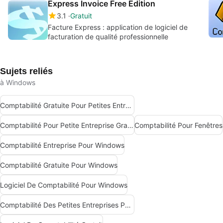
Express Invoice Free Edition
3.1
Gratuit
Facture Express : application de logiciel de
facturation de qualité professionnelle
Sujets reliés
à Windows
Comptabilité Gratuite Pour Petites Entreprises Pour Windows
Comptabilité Pour Petite Entreprise Gratuite
Comptabilité Pour Fenêtres
Comptabilité Entreprise Pour Windows
Comptabilité Gratuite Pour Windows
Logiciel De Comptabilité Pour Windows
Comptabilité Des Petites Entreprises Pour Windows