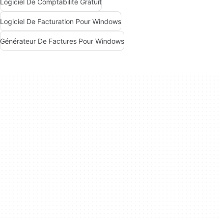
Logiciel De Comptabilité Gratuit
Logiciel De Facturation Pour Windows
Générateur De Factures Pour Windows