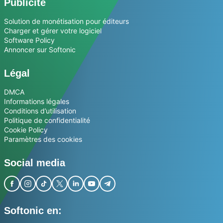
Publicité
Solution de monétisation pour éditeurs
Charger et gérer votre logiciel
Software Policy
Annoncer sur Softonic
Légal
DMCA
Informations légales
Conditions d’utilisation
Politique de confidentialité
Cookie Policy
Paramètres des cookies
Social media
Softonic en: