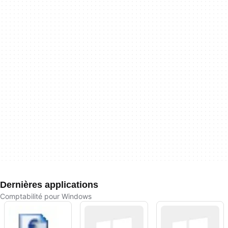
Dernières applications
Comptabilité pour Windows