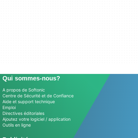
Qui sommes-nous?
A propos de Softonic
Centre de Sécurité et de Confiance
Aide et support technique
Emploi
Directives éditoriales
Ajoutez votre logiciel / application
Outils en ligne