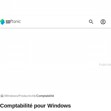
Windows
Productivité
Comptabilité
Comptabilité pour Windows