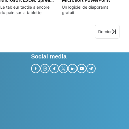
Le tableur tactile a encore
Un logiciel de diaporama
du pain sur la tablette
gratuit
Dernier
Social media