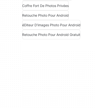
Coffre Fort De Photos Privées
Retouche Photo Pour Android
éDiteur D'images Photo Pour Android
Retouche Photo Pour Android Gratuit