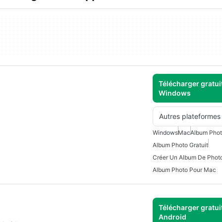
Télécharger gratui
Windows
Autres plateformes
Windows
Mac
Album Pho
Album Photo Gratuit
Créer Un Album De Phot
Album Photo Pour Mac
Télécharger gratui
Android