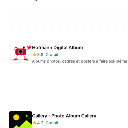
Hofmann Digital Album
3.8
Gratuit
Albums photos, cadres et posters à faire soi-même
Gallery - Photo Album Gallery
4.3
Gratuit