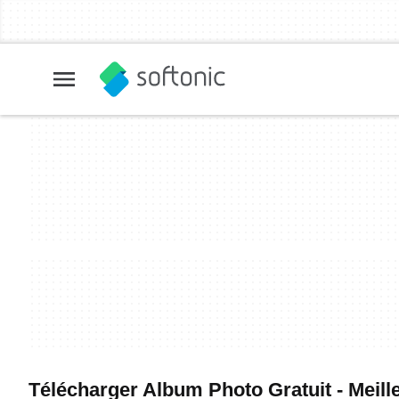
Télécharger Album Photo Gratuit - Meille