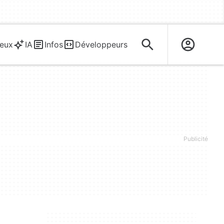
eux
IA
Infos
Développeurs