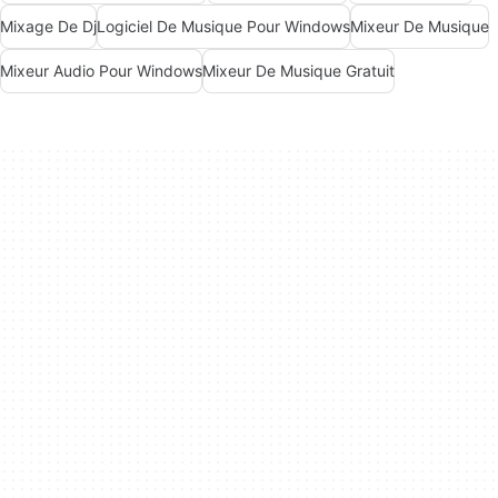
Mixage De Dj
Logiciel De Musique Pour Windows
Mixeur De Musique
Mixeur Audio Pour Windows
Mixeur De Musique Gratuit