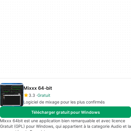
Mixxx 64-bit
3.3
Gratuit
Logiciel de mixage pour les plus confirmés
Télécharger gratuit pour Windows
Mixxx 64bit est une application bien remarquable et avec licence
Gratuit (GPL) pour Windows, qui appartient à la categorie Audio et la