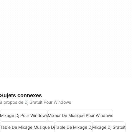
Sujets connexes
à propos de Dj Gratuit Pour Windows
Mixage Dj Pour Windows
Mixeur De Musique Pour Windows
Table De Mixage Musique Dj
Table De Mixage Dj
Mixage Dj Gratuit