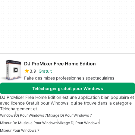
DJ ProMixer Free Home Edition
3.9
Gratuit
Faire des mixes professionnels spectaculaires
Télécharger gratuit pour Windows
DJ ProMixer Free Home Edition est une application bien populaire et
avec licence Gratuit pour Windows, qui se trouve dans la categorie
Téléchargement et…
Windows
Dj Pour Windows 7
Mixage Dj Pour Windows 7
Mixeur De Musique Pour Windows
Mixage Dj Pour Windows
Mixeur Pour Windows 7