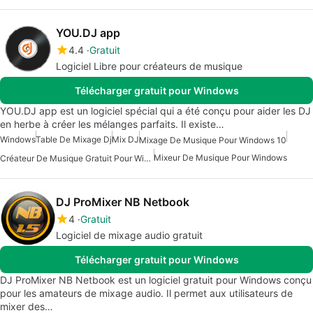
YOU.DJ app
4.4
Gratuit
Logiciel Libre pour créateurs de musique
Télécharger gratuit pour Windows
YOU.DJ app est un logiciel spécial qui a été conçu pour aider les DJ
en herbe à créer les mélanges parfaits. Il existe…
Windows
Table De Mixage Dj
Mix DJ
Mixage De Musique Pour Windows 10
Mixeur De Musique Pour Windows
Créateur De Musique Gratuit Pour Windows
DJ ProMixer NB Netbook
4
Gratuit
Logiciel de mixage audio gratuit
Télécharger gratuit pour Windows
DJ ProMixer NB Netbook est un logiciel gratuit pour Windows conçu
pour les amateurs de mixage audio. Il permet aux utilisateurs de
mixer des…