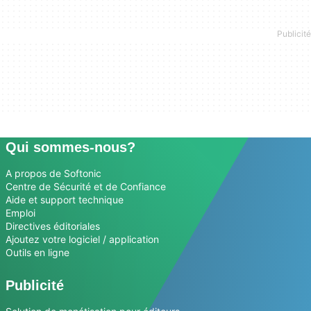
Qui sommes-nous?
A propos de Softonic
Centre de Sécurité et de Confiance
Aide et support technique
Emploi
Directives éditoriales
Ajoutez votre logiciel / application
Outils en ligne
Publicité