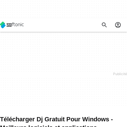
Télécharger Dj Gratuit Pour Windows -