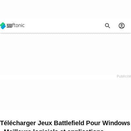
Télécharger Jeux Battlefield Pour Windows