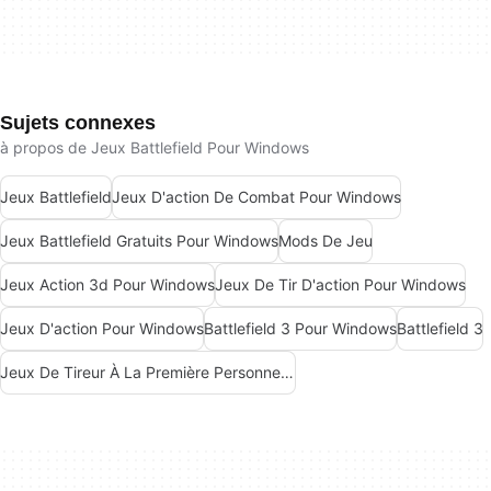
Sujets connexes
à propos de Jeux Battlefield Pour Windows
Jeux Battlefield
Jeux D'action De Combat Pour Windows
Jeux Battlefield Gratuits Pour Windows
Mods De Jeu
Jeux Action 3d Pour Windows
Jeux De Tir D'action Pour Windows
Jeux D'action Pour Windows
Battlefield 3 Pour Windows
Battlefield 3
Jeux De Tireur À La Première Personne Pour Windows