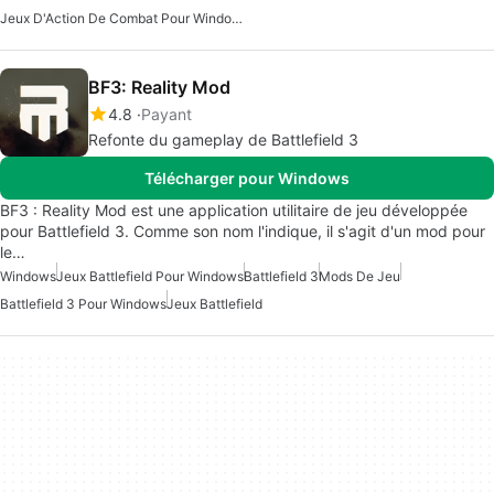
Jeux D'Action De Combat Pour Windows
BF3: Reality Mod
4.8
Payant
Refonte du gameplay de Battlefield 3
Télécharger pour Windows
BF3 : Reality Mod est une application utilitaire de jeu développée
pour Battlefield 3. Comme son nom l'indique, il s'agit d'un mod pour
le…
Windows
Jeux Battlefield Pour Windows
Battlefield 3
Mods De Jeu
Battlefield 3 Pour Windows
Jeux Battlefield