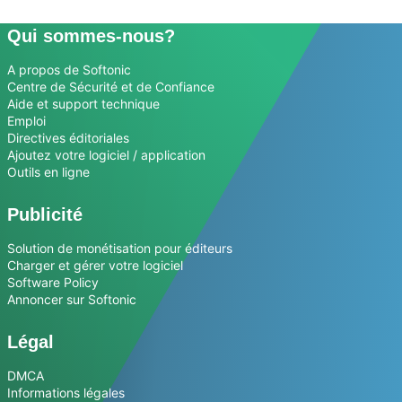
Qui sommes-nous?
A propos de Softonic
Centre de Sécurité et de Confiance
Aide et support technique
Emploi
Directives éditoriales
Ajoutez votre logiciel / application
Outils en ligne
Publicité
Solution de monétisation pour éditeurs
Charger et gérer votre logiciel
Software Policy
Annoncer sur Softonic
Légal
DMCA
Informations légales