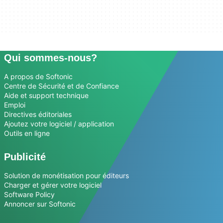
Qui sommes-nous?
A propos de Softonic
Centre de Sécurité et de Confiance
Aide et support technique
Emploi
Directives éditoriales
Ajoutez votre logiciel / application
Outils en ligne
Publicité
Solution de monétisation pour éditeurs
Charger et gérer votre logiciel
Software Policy
Annoncer sur Softonic