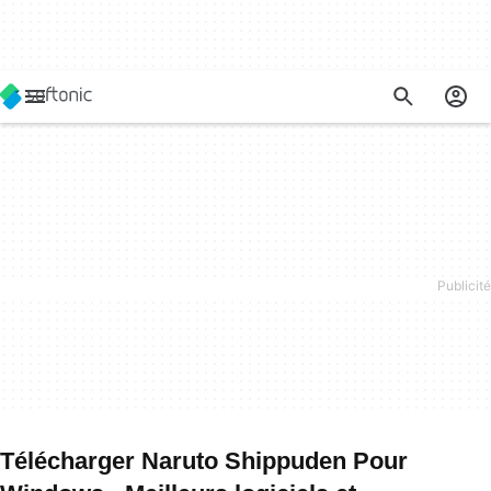
Télécharger Naruto Shippuden Pour