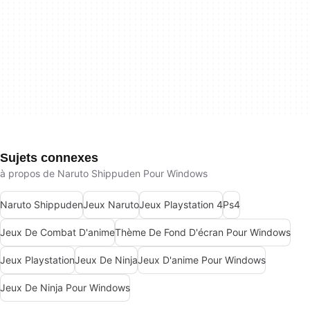
Sujets connexes
à propos de Naruto Shippuden Pour Windows
Naruto Shippuden
Jeux Naruto
Jeux Playstation 4
Ps4
Jeux De Combat D'anime
Thème De Fond D'écran Pour Windows
Jeux Playstation
Jeux De Ninja
Jeux D'anime Pour Windows
Jeux De Ninja Pour Windows