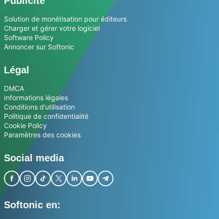
Publicité
Solution de monétisation pour éditeurs
Charger et gérer votre logiciel
Software Policy
Annoncer sur Softonic
Légal
DMCA
Informations légales
Conditions d’utilisation
Politique de confidentialité
Cookie Policy
Paramètres des cookies
Social media
Softonic en: