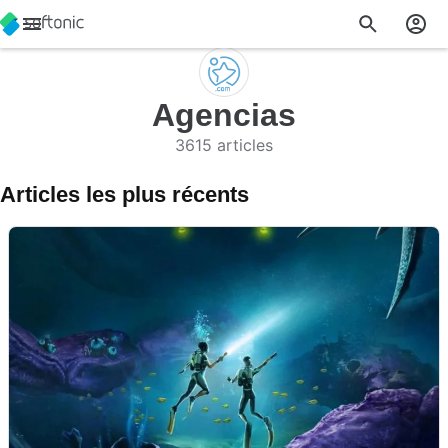
Agencias
3615 articles
Articles les plus récents