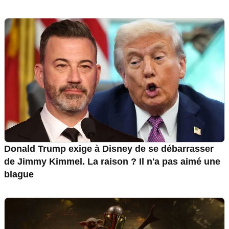
Donald Trump exige à Disney de se débarrasser
de Jimmy Kimmel. La raison ? Il n'a pas aimé une
blague