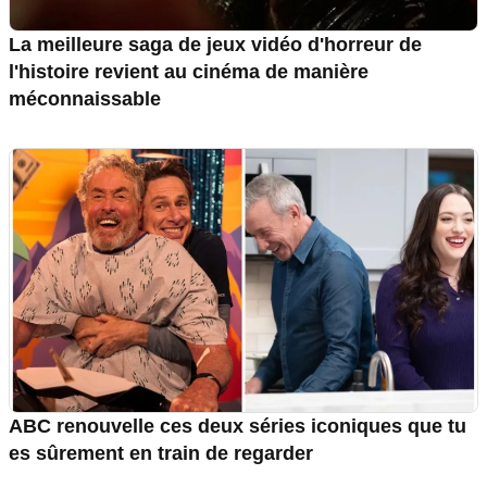
La meilleure saga de jeux vidéo d'horreur de
l'histoire revient au cinéma de manière
méconnaissable
ABC renouvelle ces deux séries iconiques que tu
es sûrement en train de regarder