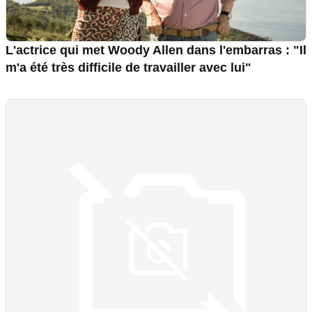
L'actrice qui met Woody Allen dans l'embarras : "Il
m'a été très difficile de travailler avec lui"