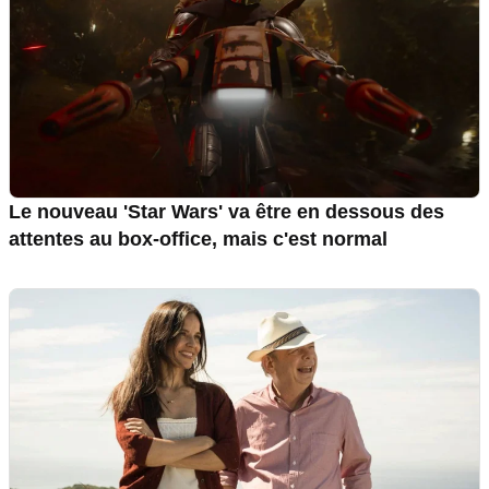
Le nouveau 'Star Wars' va être en dessous des
attentes au box-office, mais c'est normal