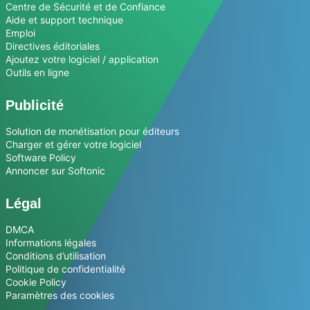
Centre de Sécurité et de Confiance
Aide et support technique
Emploi
Directives éditoriales
Ajoutez votre logiciel / application
Outils en ligne
Publicité
Solution de monétisation pour éditeurs
Charger et gérer votre logiciel
Software Policy
Annoncer sur Softonic
Légal
DMCA
Informations légales
Conditions d’utilisation
Politique de confidentialité
Cookie Policy
Paramètres des cookies