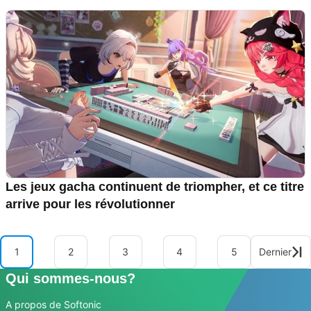
Les jeux gacha continuent de triompher, et ce titre
arrive pour les révolutionner
1
2
3
4
5
Dernier
Qui sommes-nous?
A propos de Softonic