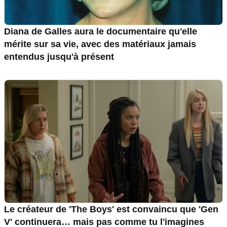
Diana de Galles aura le documentaire qu'elle
mérite sur sa vie, avec des matériaux jamais
entendus jusqu'à présent
Le créateur de 'The Boys' est convaincu que 'Gen
V' continuera… mais pas comme tu l'imagines