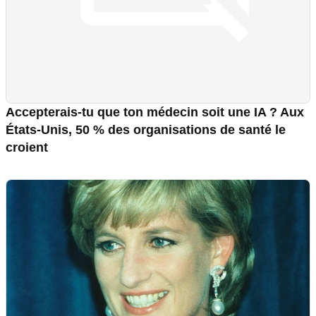
Accepterais-tu que ton médecin soit une IA ? Aux
États-Unis, 50 % des organisations de santé le
croient