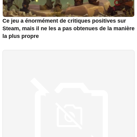
Ce jeu a énormément de critiques positives sur
Steam, mais il ne les a pas obtenues de la manière
la plus propre