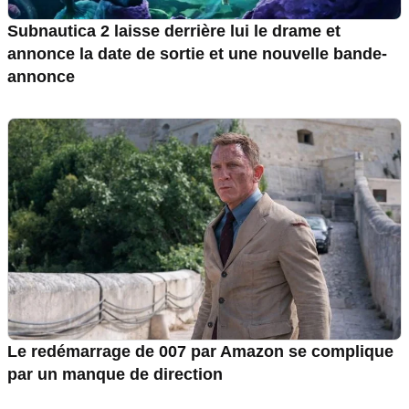
Subnautica 2 laisse derrière lui le drame et
annonce la date de sortie et une nouvelle bande-
annonce
Le redémarrage de 007 par Amazon se complique
par un manque de direction