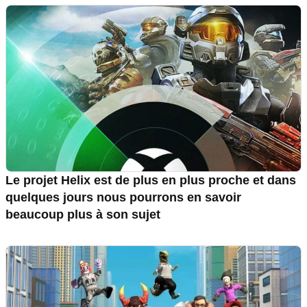
Le projet Helix est de plus en plus proche et dans
quelques jours nous pourrons en savoir
beaucoup plus à son sujet