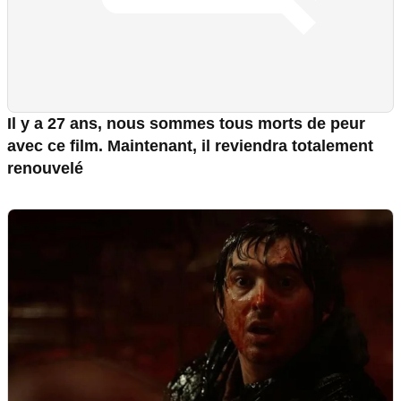
Il y a 27 ans, nous sommes tous morts de peur
avec ce film. Maintenant, il reviendra totalement
renouvelé