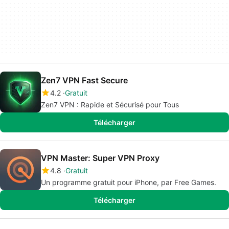
Zen7 VPN Fast Secure
4.2
Gratuit
Zen7 VPN : Rapide et Sécurisé pour Tous
Télécharger
VPN Master: Super VPN Proxy
4.8
Gratuit
Un programme gratuit pour iPhone, par Free Games.
Télécharger