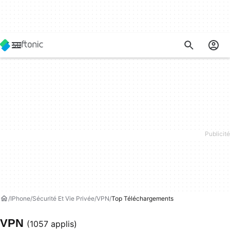
IPhone
Sécurité Et Vie Privée
VPN
Top Téléchargements
VPN
(1057 applis)