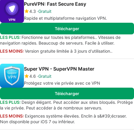
PureVPN: Fast Secure Easy
4.3
Gratuit
Rapide et multiplateforme navigation VPN.
Télécharger
LES PLUS:
Fonctionne sur toutes les plateformes.. Vitesses de
navigation rapides. Beaucoup de serveurs. Facile à utiliser.
LES MOINS:
Version gratuite limitée à 3 jours d'utilisation..
Super VPN - SuperVPN Master
4.6
Gratuit
Protégez votre vie privée avec ce VPN
Télécharger
LES PLUS:
Design élégant. Peut accéder aux sites bloqués. Protège
la vie privée. Peut accéder à de nombreux serveurs.
LES MOINS:
Exigences système élevées. Enclin à s&#39;écraser.
Non disponible pour iOS 7 ou inférieur.