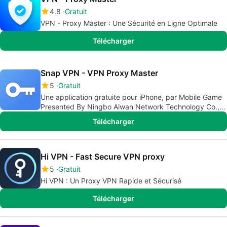
4.8
Gratuit
VPN - Proxy Master : Une Sécurité en Ligne Optimale
Télécharger
Snap VPN - VPN Proxy Master
5
Gratuit
Une application gratuite pour iPhone, par Mobile Game
Presented By Ningbo Aiwan Network Technology Co.,
Ltd.
Télécharger
Hi VPN - Fast Secure VPN proxy
5
Gratuit
Hi VPN : Un Proxy VPN Rapide et Sécurisé
Télécharger