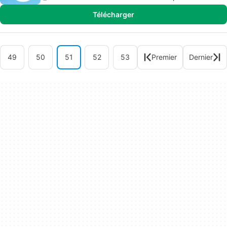
Télécharger
49
50
51
52
53
Premier
Dernier