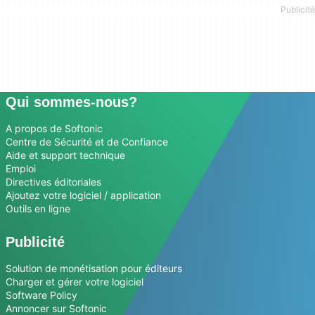
Qui sommes-nous?
A propos de Softonic
Centre de Sécurité et de Confiance
Aide et support technique
Emploi
Directives éditoriales
Ajoutez votre logiciel / application
Outils en ligne
Publicité
Solution de monétisation pour éditeurs
Charger et gérer votre logiciel
Software Policy
Annoncer sur Softonic