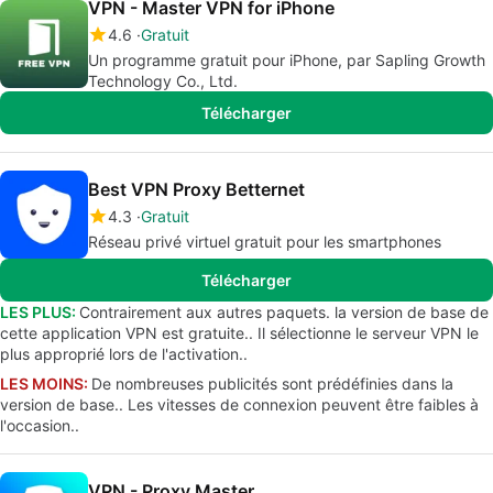
VPN - Master VPN for iPhone
4.6
Gratuit
Un programme gratuit pour iPhone, par Sapling Growth
Technology Co., Ltd.
Télécharger
Best VPN Proxy Betternet
4.3
Gratuit
Réseau privé virtuel gratuit pour les smartphones
Télécharger
LES PLUS:
Contrairement aux autres paquets. la version de base de
cette application VPN est gratuite.. Il sélectionne le serveur VPN le
plus approprié lors de l'activation..
LES MOINS:
De nombreuses publicités sont prédéfinies dans la
version de base.. Les vitesses de connexion peuvent être faibles à
l'occasion..
VPN - Proxy Master