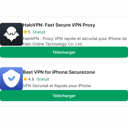
HaloVPN: Fast Secure VPN Proxy
5
Gratuit
HaloVPN : Proxy VPN rapide et sécurisé pour iPhone de
Halo Online Technology Co. Ltd.
Télécharger
Best VPN for iPhone:Securezone
4.8
Gratuit
VPN Securisé et Rapide pour iPhone
Télécharger