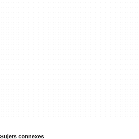
Sujets connexes