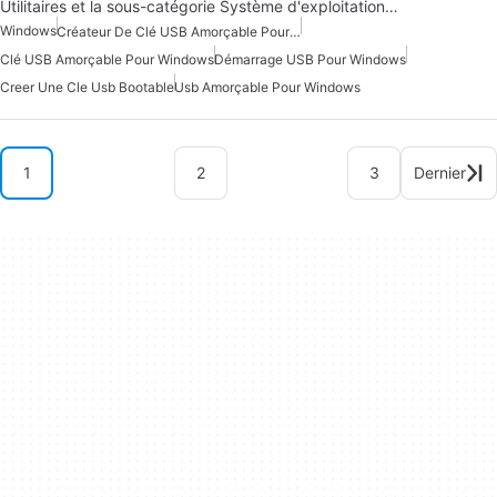
Utilitaires et la sous-catégorie Système d'exploitation…
Windows
Créateur De Clé USB Amorçable Pour Windows
Clé USB Amorçable Pour Windows
Démarrage USB Pour Windows
Creer Une Cle Usb Bootable
Usb Amorçable Pour Windows
1
2
3
Dernier