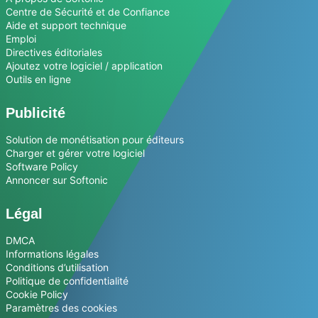
Centre de Sécurité et de Confiance
Aide et support technique
Emploi
Directives éditoriales
Ajoutez votre logiciel / application
Outils en ligne
Publicité
Solution de monétisation pour éditeurs
Charger et gérer votre logiciel
Software Policy
Annoncer sur Softonic
Légal
DMCA
Informations légales
Conditions d’utilisation
Politique de confidentialité
Cookie Policy
Paramètres des cookies