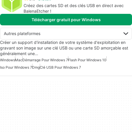
Créez des cartes SD et des clés USB en direct avec
BalenaEtcher !
Télécharger gratuit pour Windows
Autres plateformes
Créer un support d'installation de votre système d'exploitation en
gravant son image sur une clé USB ou une carte SD amorçable est
généralement une…
Windows
Mac
Démarrage Pour Windows 7
Flash Pour Windows 10
Iso Pour Windows 7
Dmg
Clé USB Pour Windows 7