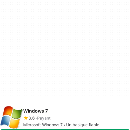
Windows 7
3.6
Payant
Microsoft Windows 7 : Un basique fiable