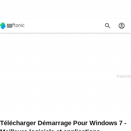
Télécharger Démarrage Pour Windows 7 -