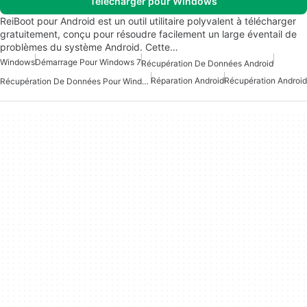
Télécharger pour Windows
ReiBoot pour Android est un outil utilitaire polyvalent à télécharger
gratuitement, conçu pour résoudre facilement un large éventail de
problèmes du système Android. Cette…
Windows
Démarrage Pour Windows 7
Récupération De Données Android
Réparation Android
Récupération Android
Récupération De Données Pour Windows