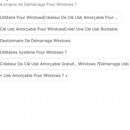
à propos de Démarrage Pour Windows 7
Utilitaire Pour Windows
Créateur De Clé Usb Amorçable Pour Windows
Clé Usb Amorçable Pour Windows
Creer Une Cle Usb Bootable
Gestionnaire De Démarrage Windows
Utilitaires Système Pour Windows 7
Créateur De Clé Usb Amorçable Gratuit Pour Windows
Windows 7
Démarrage Usb
« Usb Amorçable Pour Windows 7 »