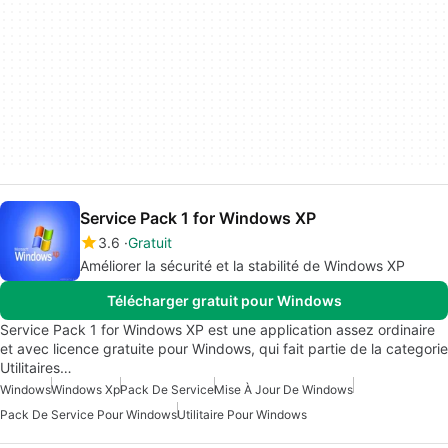
Service Pack 1 for Windows XP
3.6
Gratuit
Améliorer la sécurité et la stabilité de Windows XP
Télécharger gratuit pour Windows
Service Pack 1 for Windows XP est une application assez ordinaire
et avec licence gratuite pour Windows, qui fait partie de la categorie
Utilitaires…
Windows
Windows Xp
Pack De Service
Mise À Jour De Windows
Pack De Service Pour Windows
Utilitaire Pour Windows