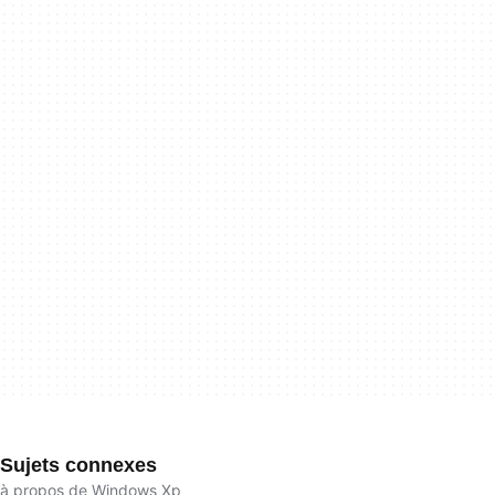
Sujets connexes
à propos de Windows Xp