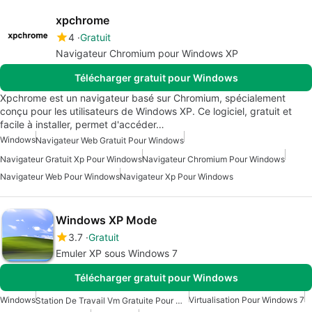
xpchrome
4
Gratuit
Navigateur Chromium pour Windows XP
Télécharger gratuit pour Windows
Xpchrome est un navigateur basé sur Chromium, spécialement
conçu pour les utilisateurs de Windows XP. Ce logiciel, gratuit et
facile à installer, permet d'accéder…
Windows
Navigateur Web Gratuit Pour Windows
Navigateur Gratuit Xp Pour Windows
Navigateur Chromium Pour Windows
Navigateur Web Pour Windows
Navigateur Xp Pour Windows
Windows XP Mode
3.7
Gratuit
Emuler XP sous Windows 7
Télécharger gratuit pour Windows
Windows
Virtualisation Pour Windows 7
Station De Travail Vm Gratuite Pour Windows