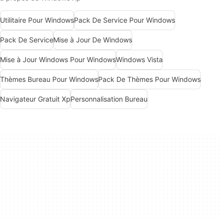
Utilitaire Pour Windows
Pack De Service Pour Windows
Pack De Service
Mise à Jour De Windows
Mise à Jour Windows Pour Windows
Windows Vista
Thèmes Bureau Pour Windows
Pack De Thèmes Pour Windows
Navigateur Gratuit Xp
Personnalisation Bureau