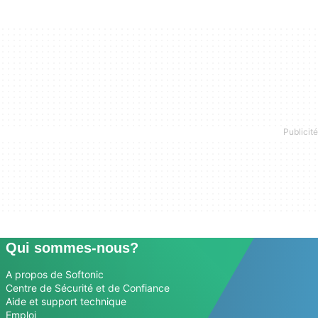
Qui sommes-nous?
A propos de Softonic
Centre de Sécurité et de Confiance
Aide et support technique
Emploi