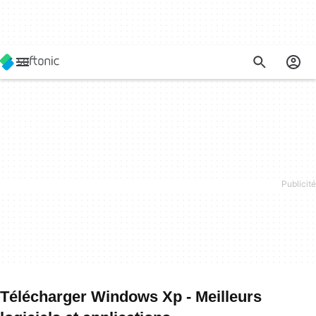
Télécharger Windows Xp - Meilleurs