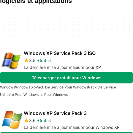
logiciels et applications
Windows XP Service Pack 3 ISO
3.5
Gratuit
La dernière mise à jour majeure pour XP
Télécharger gratuit pour Windows
Windows
Windows Xp
Pack De Service Pour Windows
Pack De Service
Utilitaire Pour Windows
Iso Pour Windows
Windows XP Service Pack 3
3.6
Gratuit
La dernière mise à jour majeure pour Windows XP