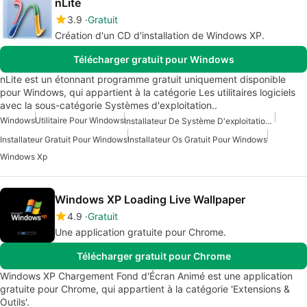
nLite
3.9
Gratuit
Création d'un CD d'installation de Windows XP.
Télécharger gratuit pour Windows
nLite est un étonnant programme gratuit uniquement disponible
pour Windows, qui appartient à la catégorie Les utilitaires logiciels
avec la sous-catégorie Systèmes d'exploitation..
Windows
Utilitaire Pour Windows
Installateur De Système D'exploitation Pour Windows
Installateur Gratuit Pour Windows
Installateur Os Gratuit Pour Windows
Windows Xp
Windows XP Loading Live Wallpaper
4.9
Gratuit
Une application gratuite pour Chrome.
Télécharger gratuit pour Chrome
Windows XP Chargement Fond d'Écran Animé est une application
gratuite pour Chrome, qui appartient à la catégorie 'Extensions &
Outils'.