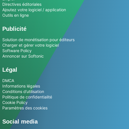
Directives éditoriales
Ajoutez votre logiciel / application
Outils en ligne
Publicité
Solution de monétisation pour éditeurs
Charger et gérer votre logiciel
Software Policy
Annoncer sur Softonic
Légal
DMCA
Informations légales
Conditions d’utilisation
Politique de confidentialité
Cookie Policy
Paramètres des cookies
Social media