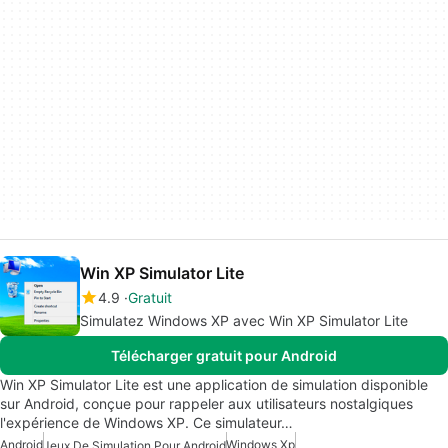
Win XP Simulator Lite
4.9
Gratuit
Simulatez Windows XP avec Win XP Simulator Lite
Télécharger gratuit pour Android
Win XP Simulator Lite est une application de simulation disponible
sur Android, conçue pour rappeler aux utilisateurs nostalgiques
l'expérience de Windows XP. Ce simulateur…
Android
Windows Xp
Jeux De Simulation Pour Android