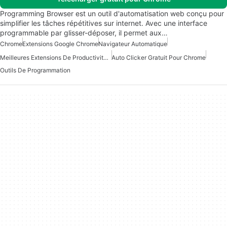
Programming Browser est un outil d'automatisation web conçu pour
simplifier les tâches répétitives sur internet. Avec une interface
programmable par glisser-déposer, il permet aux…
Chrome
Extensions Google Chrome
Navigateur Automatique
Meilleures Extensions De Productivité Pour Chrome
Auto Clicker Gratuit Pour Chrome
Outils De Programmation