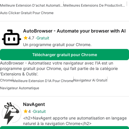
Meilleure Extension D'achat Automatique Pour Chrome
Meilleures Extensions De Productivité Pour Chrome
Auto Clicker Gratuit Pour Chrome
AutoBrowser - Automate your browser with AI
4.7
Gratuit
Un programme gratuit pour Chrome.
Télécharger gratuit pour Chrome
AutoBrowser - Automatisez votre navigateur avec l'IA est un
programme gratuit pour Chrome, qui fait partie de la catégorie
'Extensions & Outils'.
Chrome
Navigateur Ai Gratuit
Meilleure Extension D'IA Pour Chrome
Navigateur Automatique
NavAgent
4
Gratuit
<h2>NavAgent apporte une automatisation en langage
naturel à la navigation Chrome</h2>