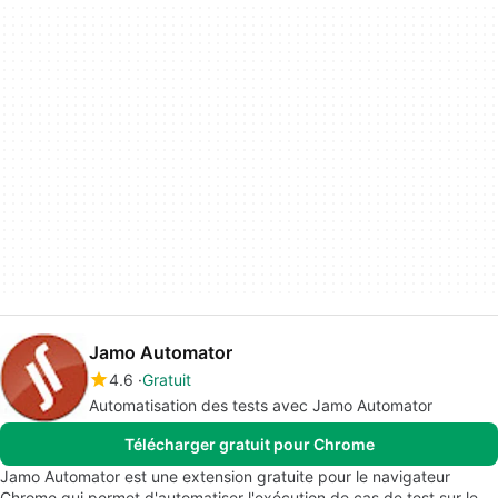
Jamo Automator
4.6
Gratuit
Automatisation des tests avec Jamo Automator
Télécharger gratuit pour Chrome
Jamo Automator est une extension gratuite pour le navigateur
Chrome qui permet d'automatiser l'exécution de cas de test sur le