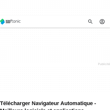
Télécharger Navigateur Automatique -