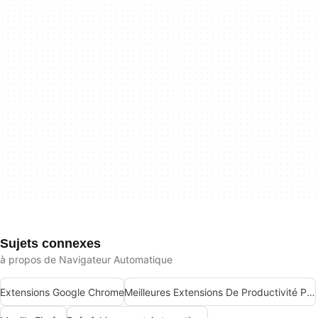
Sujets connexes
à propos de Navigateur Automatique
Extensions Google Chrome
Meilleures Extensions De Productivité Pour Chrome