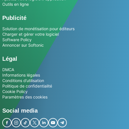
Outils en ligne
Publicité
Solution de monétisation pour éditeurs
Charger et gérer votre logiciel
Software Policy
Annoncer sur Softonic
Légal
DMCA
Informations légales
Conditions d’utilisation
Politique de confidentialité
Cookie Policy
Paramètres des cookies
Social media