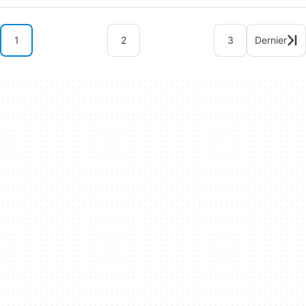
1
2
3
Dernier