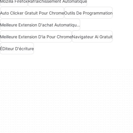
Mozilla Firefox
Rafraîchissement Automatique
Auto Clicker Gratuit Pour Chrome
Outils De Programmation
Meilleure Extension D'achat Automatique Pour Chrome
Meilleure Extension D'ia Pour Chrome
Navigateur Ai Gratuit
ÉDiteur D'écriture