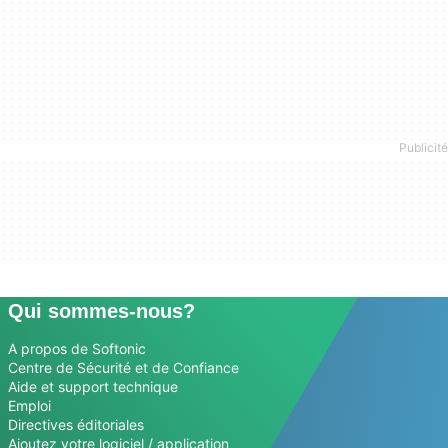
Qui sommes-nous?
A propos de Softonic
Centre de Sécurité et de Confiance
Aide et support technique
Emploi
Directives éditoriales
Ajoutez votre logiciel / application