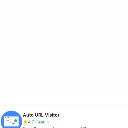
Auto URL Visitor
4.7
Gratuit