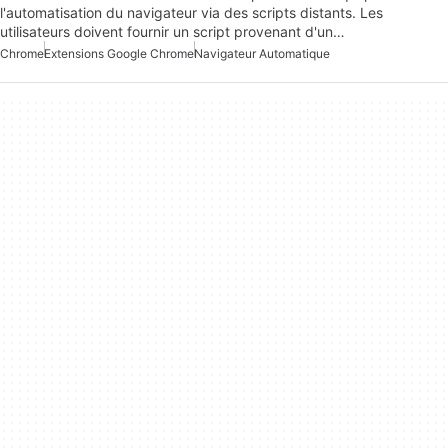
l'automatisation du navigateur via des scripts distants. Les
utilisateurs doivent fournir un script provenant d'un…
Chrome
Extensions Google Chrome
Navigateur Automatique