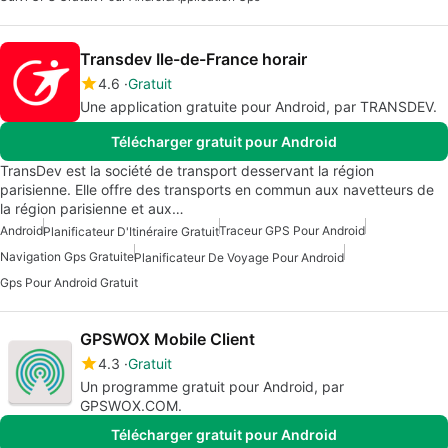
Transdev Ile-de-France horair
4.6
Gratuit
Une application gratuite pour Android, par TRANSDEV.
Télécharger gratuit pour Android
TransDev est la société de transport desservant la région
parisienne. Elle offre des transports en commun aux navetteurs de
la région parisienne et aux…
Android
Traceur GPS Pour Android
Planificateur D'Itinéraire Gratuit
Navigation Gps Gratuite
Planificateur De Voyage Pour Android
Gps Pour Android Gratuit
GPSWOX Mobile Client
4.3
Gratuit
Un programme gratuit pour Android, par
GPSWOX.COM.
Télécharger gratuit pour Android