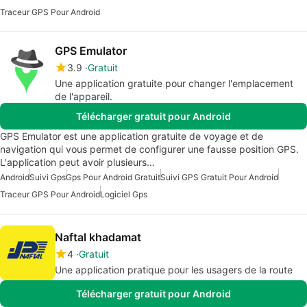
Traceur GPS Pour Android
GPS Emulator
3.9
Gratuit
Une application gratuite pour changer l'emplacement
de l'appareil.
Télécharger gratuit pour Android
GPS Emulator est une application gratuite de voyage et de
navigation qui vous permet de configurer une fausse position GPS.
L'application peut avoir plusieurs…
Android
Suivi Gps
Gps Pour Android Gratuit
Suivi GPS Gratuit Pour Android
Traceur GPS Pour Android
Logiciel Gps
Naftal khadamat
4
Gratuit
Une application pratique pour les usagers de la route
Télécharger gratuit pour Android