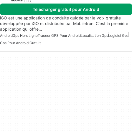
LTD.
Télécharger gratuit pour Android
iGO est une application de conduite guidée par la voix gratuite
développée par iGO et distribuée par Mobiletron. C'est la première
application qui offre…
Android
Gps Hors Ligne
Traceur GPS Pour Android
Localisation Gps
Logiciel Gps
Gps Pour Android Gratuit