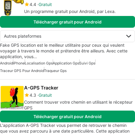
4.4
Gratuit
Un programme gratuit pour Android, par Lexa.
Télécharger gratuit pour Android
Autres plateformes
Fake GPS location est le meilleur utilitaire pour ceux qui veulent
voyager à travers le monde et prétendre être ailleurs. Avec cette
application, vous…
Android
iPhone
Localisation Gps
Application Gps
Suivi Gps
Traceur GPS Pour Android
Traqueur Gps
A-GPS Tracker
4.3
Gratuit
Comment trouver votre chemin en utilisant le récepteur
GPS
Télécharger gratuit pour Android
L'application A-GPS Tracker vous permet de retrouver le chemin
que vous avez parcouru à une date particulière. Cette application