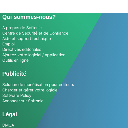
Qui sommes-nous?
A propos de Softonic
Centre de Sécurité et de Confiance
Aide et support technique
Emploi
Directives éditoriales
Ajoutez votre logiciel / application
Outils en ligne
Publicité
Solution de monétisation pour éditeurs
Charger et gérer votre logiciel
Software Policy
Annoncer sur Softonic
Légal
DMCA