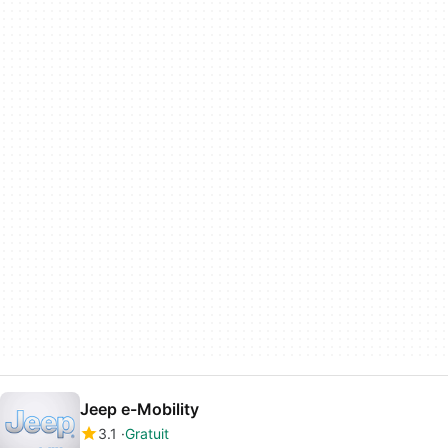
Jeep e-Mobility
3.1
Gratuit