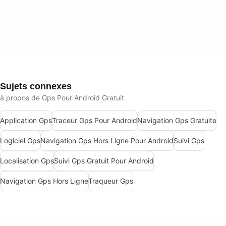
Sujets connexes
à propos de Gps Pour Android Gratuit
Application Gps
Traceur Gps Pour Android
Navigation Gps Gratuite
Logiciel Gps
Navigation Gps Hors Ligne Pour Android
Suivi Gps
Localisation Gps
Suivi Gps Gratuit Pour Android
Navigation Gps Hors Ligne
Traqueur Gps