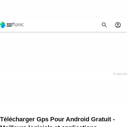
Télécharger Gps Pour Android Gratuit -