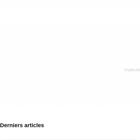
Derniers articles