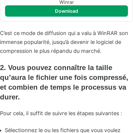
Winrar
download
C’est ce mode de diffusion qui a valu à WinRAR son
immense popularité, jusqu’à devenir le logiciel de
compression le plus répandu du marché.
2. Vous pouvez connaître la taille
qu’aura le fichier une fois compressé,
et combien de temps le processus va
durer.
Pour cela, il suffit de suivre les étapes suivantes :
Sélectionnez le ou les fichiers que vous voulez