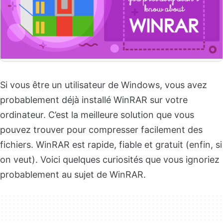
Si vous être un utilisateur de Windows, vous avez
probablement déjà installé WinRAR sur votre
ordinateur. C’est la meilleure solution que vous
pouvez trouver pour compresser facilement des
fichiers. WinRAR est rapide, fiable et gratuit (enfin, si
on veut). Voici quelques curiosités que vous ignoriez
probablement au sujet de WinRAR.