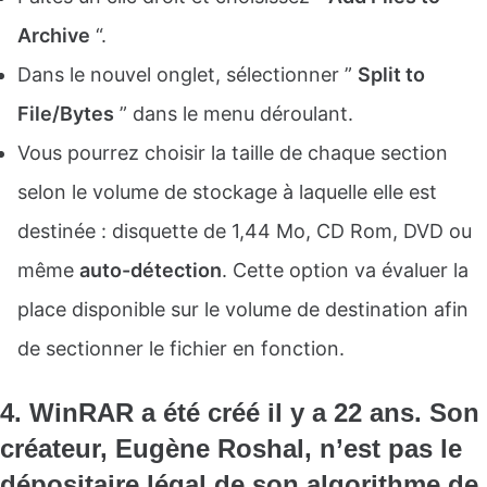
Archive
“.
Dans le nouvel onglet, sélectionner ”
Split to
File/Bytes
” dans le menu déroulant.
Vous pourrez choisir la taille de chaque section
selon le volume de stockage à laquelle elle est
destinée : disquette de 1,44 Mo, CD Rom, DVD ou
même
auto-détection
. Cette option va évaluer la
place disponible sur le volume de destination afin
de sectionner le fichier en fonction.
4. WinRAR a été créé il y a 22 ans. Son
créateur, Eugène Roshal, n’est pas le
dépositaire légal de son algorithme de