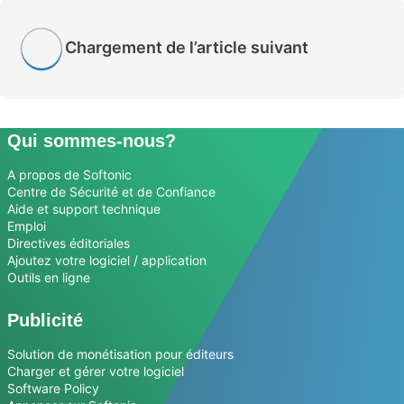
Chargement de l’article suivant
Qui sommes-nous?
A propos de Softonic
Centre de Sécurité et de Confiance
Aide et support technique
Emploi
Directives éditoriales
Ajoutez votre logiciel / application
Outils en ligne
Publicité
Solution de monétisation pour éditeurs
Charger et gérer votre logiciel
Software Policy