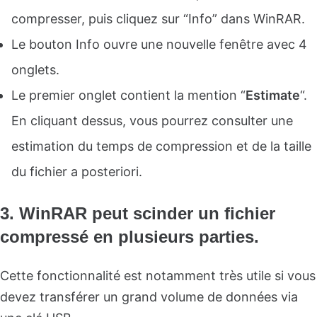
compresser, puis cliquez sur “Info” dans WinRAR.
Le bouton Info ouvre une nouvelle fenêtre avec 4
onglets.
Le premier onglet contient la mention “
Estimate
“.
En cliquant dessus, vous pourrez consulter une
estimation du temps de compression et de la taille
du fichier a posteriori.
3. WinRAR peut scinder un fichier
compressé en plusieurs parties.
Cette fonctionnalité est notamment très utile si vous
devez transférer un grand volume de données via