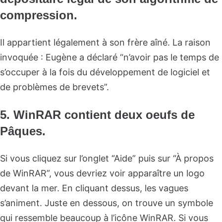
compression.
Il appartient légalement à son frère aîné. La raison
invoquée : Eugène a déclaré “n’avoir pas le temps de
s’occuper à la fois du développement de logiciel et
de problèmes de brevets”.
5. WinRAR contient deux oeufs de
Pâques.
Si vous cliquez sur l’onglet “Aide” puis sur “À propos
de WinRAR”, vous devriez voir apparaître un logo
devant la mer. En cliquant dessus, les vagues
s’animent. Juste en dessous, on trouve un symbole
qui ressemble beaucoup à l’icône WinRAR. Si vous