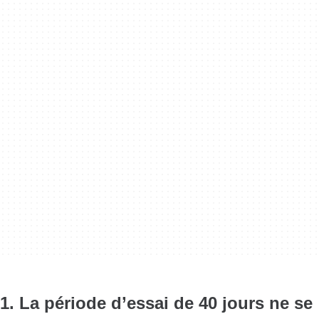
1. La période d’essai de 40 jours ne se