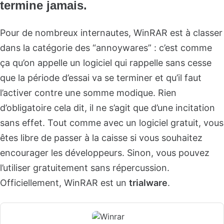
termine jamais.
Pour de nombreux internautes, WinRAR est à classer
dans la catégorie des “annoywares” : c’est comme
ça qu’on appelle un logiciel qui rappelle sans cesse
que la période d’essai va se terminer et qu’il faut
l’activer contre une somme modique. Rien
d’obligatoire cela dit, il ne s’agit que d’une incitation
sans effet. Tout comme avec un logiciel gratuit, vous
êtes libre de passer à la caisse si vous souhaitez
encourager les développeurs. Sinon, vous pouvez
l’utiliser gratuitement sans répercussion.
Officiellement, WinRAR est un
trialware
.