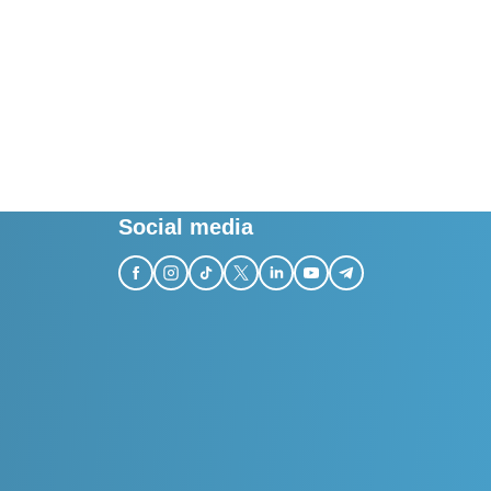
Social media