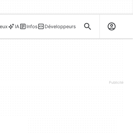
eux
IA
Infos
Développeurs