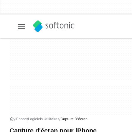
IPhone
Logiciels Utilitaires
Capture D'écran
Capture d'écran pour iPhone