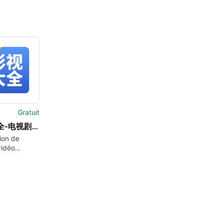
Gratuit
影视大全-电视剧电影视频TV播放器
ion de
vidéo
e pour