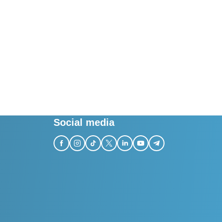
Social media