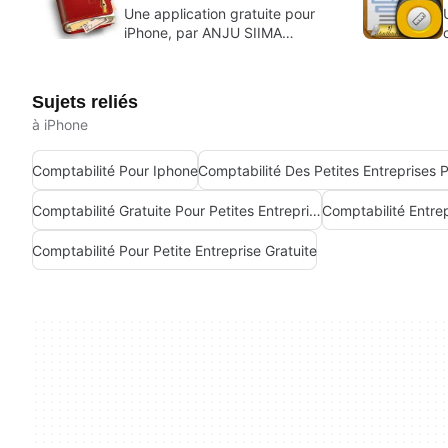
Une application gratuite pour
iPhone, par ANJU SIIMA
TECHNOLOGIES PRIVATE
LIMITED.
Sujets reliés
à iPhone
Comptabilité Pour Iphone
Comptabilité Gratuite Pour Petites Entreprises Pour Iphone
Comptabilité Entrep
Comptabilité Pour Petite Entreprise Gratuite