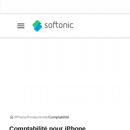
IPhone
Productivité
Comptabilité
Comptabilité pour iPhone