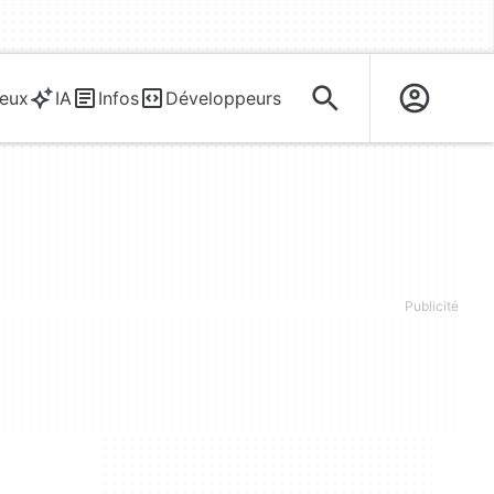
eux
IA
Infos
Développeurs