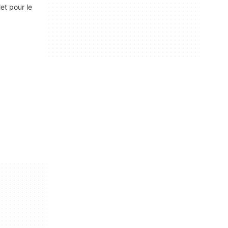
et pour le