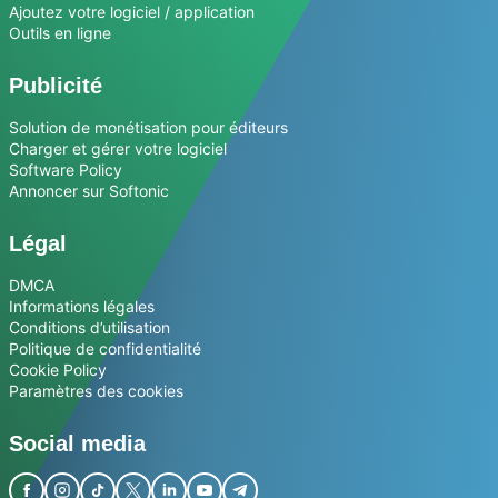
Ajoutez votre logiciel / application
Outils en ligne
Publicité
Solution de monétisation pour éditeurs
Charger et gérer votre logiciel
Software Policy
Annoncer sur Softonic
Légal
DMCA
Informations légales
Conditions d’utilisation
Politique de confidentialité
Cookie Policy
Paramètres des cookies
Social media