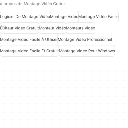
à propos de Montage Vidéo Gratuit
Logiciel De Montage Vidéo
Montage Vidéo
Montage Vidéo Facile
ÉDiteur Vidéo Gratuit
Monteur Vidéo
Monteurs Vidéo
Montage Vidéo Facile À Utiliser
Montage Vidéo Professionnel
Montage Vidéo Facile Et Gratuit
Montage Vidéo Pour Windows