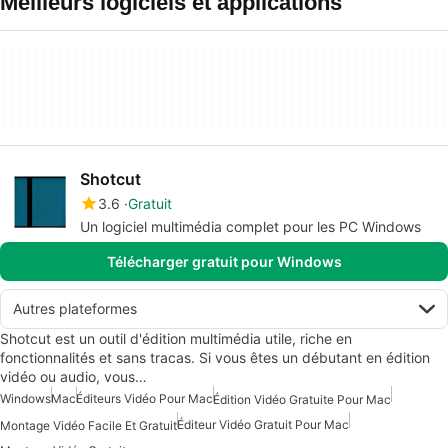
Meilleurs logiciels et applications
Shotcut
3.6
Gratuit
Un logiciel multimédia complet pour les PC Windows
Télécharger gratuit pour Windows
Autres plateformes
Shotcut est un outil d'édition multimédia utile, riche en
fonctionnalités et sans tracas. Si vous êtes un débutant en édition
vidéo ou audio, vous…
Windows
Mac
Éditeurs Vidéo Pour Mac
Édition Vidéo Gratuite Pour Mac
Éditeur Vidéo Gratuit Pour Mac
Montage Vidéo Facile Et Gratuit