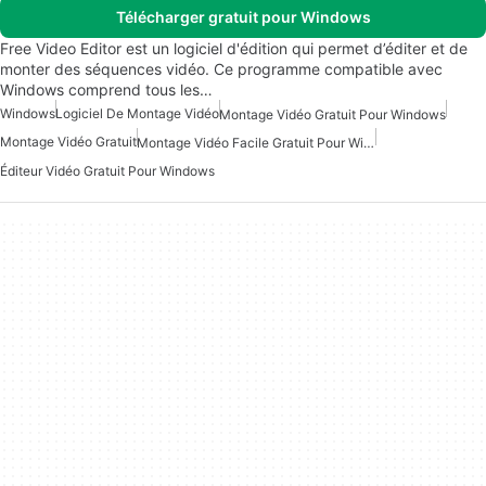
Télécharger gratuit pour Windows
Free Video Editor est un logiciel d'édition qui permet d’éditer et de
monter des séquences vidéo. Ce programme compatible avec
Windows comprend tous les…
Windows
Logiciel De Montage Vidéo
Montage Vidéo Gratuit Pour Windows
Montage Vidéo Gratuit
Montage Vidéo Facile Gratuit Pour Windows
Éditeur Vidéo Gratuit Pour Windows