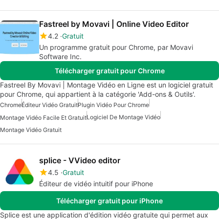
Fastreel by Movavi | Online Video Editor
4.2
Gratuit
Un programme gratuit pour Chrome, par Movavi
Software Inc.
Télécharger gratuit pour Chrome
Fastreel By Movavi | Montage Vidéo en Ligne est un logiciel gratuit
pour Chrome, qui appartient à la catégorie 'Add-ons & Outils'.
Chrome
Éditeur Vidéo Gratuit
Plugin Vidéo Pour Chrome
Logiciel De Montage Vidéo
Montage Vidéo Facile Et Gratuit
Montage Vidéo Gratuit
splice - VVideo editor
4.5
Gratuit
Éditeur de vidéo intuitif pour iPhone
Télécharger gratuit pour iPhone
Splice est une application d'édition vidéo gratuite qui permet aux