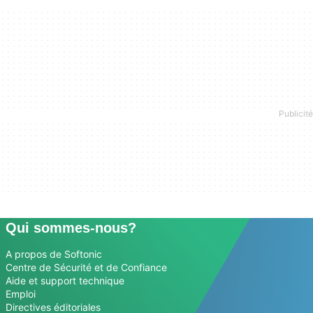
Qui sommes-nous?
A propos de Softonic
Centre de Sécurité et de Confiance
Aide et support technique
Emploi
Directives éditoriales