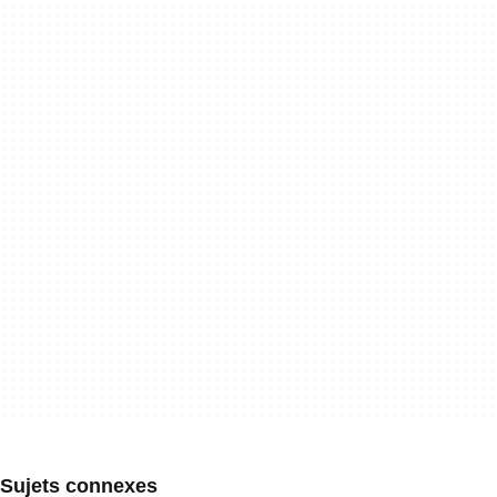
Sujets connexes