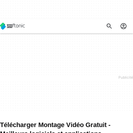
Télécharger Montage Vidéo Gratuit -