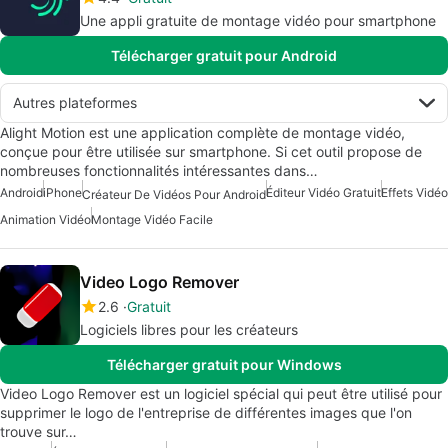
Une appli gratuite de montage vidéo pour smartphone
Télécharger gratuit pour Android
Autres plateformes
Alight Motion est une application complète de montage vidéo,
conçue pour être utilisée sur smartphone. Si cet outil propose de
nombreuses fonctionnalités intéressantes dans…
Android
iPhone
Éditeur Vidéo Gratuit
Effets Vidéo
Créateur De Vidéos Pour Android
Animation Vidéo
Montage Vidéo Facile
Video Logo Remover
2.6
Gratuit
Logiciels libres pour les créateurs
Télécharger gratuit pour Windows
Video Logo Remover est un logiciel spécial qui peut être utilisé pour
supprimer le logo de l'entreprise de différentes images que l'on
trouve sur…