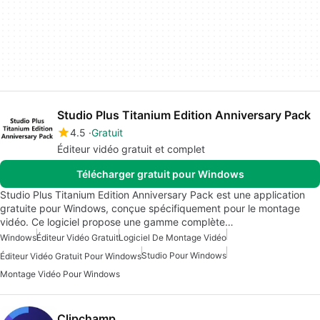
Studio Plus Titanium Edition Anniversary Pack
4.5
Gratuit
Éditeur vidéo gratuit et complet
Télécharger gratuit pour Windows
Studio Plus Titanium Edition Anniversary Pack est une application
gratuite pour Windows, conçue spécifiquement pour le montage
vidéo. Ce logiciel propose une gamme complète…
Windows
Éditeur Vidéo Gratuit
Logiciel De Montage Vidéo
Studio Pour Windows
Éditeur Vidéo Gratuit Pour Windows
Montage Vidéo Pour Windows
Clipchamp