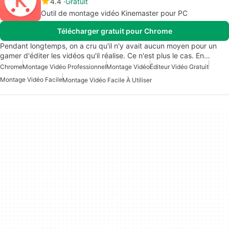
4.4
Gratuit
Outil de montage vidéo Kinemaster pour PC
Télécharger gratuit pour Chrome
Pendant longtemps, on a cru qu'il n'y avait aucun moyen pour un
gamer d'éditer les vidéos qu'il réalise. Ce n'est plus le cas. En…
Chrome
Montage Vidéo Professionnel
Montage Vidéo
Éditeur Vidéo Gratuit
Montage Vidéo Facile
Montage Vidéo Facile À Utiliser