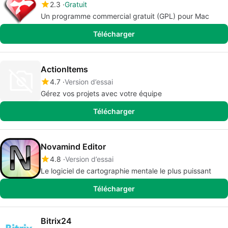
2.3
Gratuit
Un programme commercial gratuit (GPL) pour Mac
Télécharger
ActionItems
4.7
Version d’essai
Gérez vos projets avec votre équipe
Télécharger
Novamind Editor
4.8
Version d’essai
Le logiciel de cartographie mentale le plus puissant
Télécharger
Bitrix24