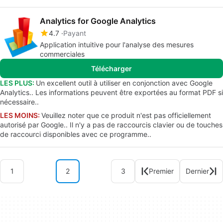
Analytics for Google Analytics
4.7
Payant
Application intuitive pour l'analyse des mesures
commerciales
Télécharger
LES PLUS:
Un excellent outil à utiliser en conjonction avec Google
Analytics.. Les informations peuvent être exportées au format PDF si
nécessaire..
LES MOINS:
Veuillez noter que ce produit n'est pas officiellement
autorisé par Google.. Il n'y a pas de raccourcis clavier ou de touches
de raccourci disponibles avec ce programme..
1
2
3
Premier
Dernier