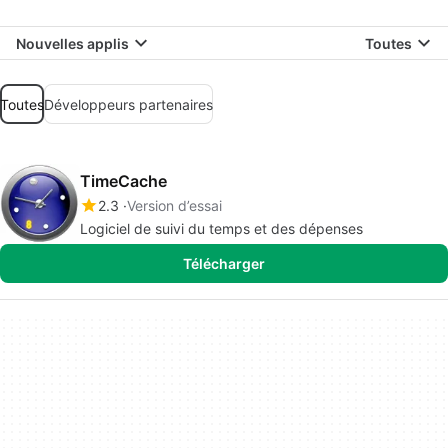
Nouvelles applis
Toutes
Toutes
Développeurs partenaires
TimeCache
2.3
Version d’essai
Logiciel de suivi du temps et des dépenses
Télécharger