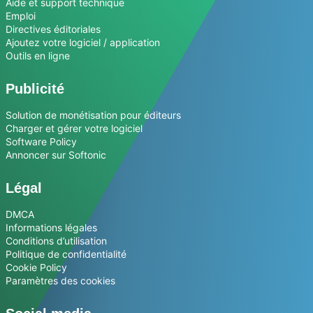
Aide et support technique
Emploi
Directives éditoriales
Ajoutez votre logiciel / application
Outils en ligne
Publicité
Solution de monétisation pour éditeurs
Charger et gérer votre logiciel
Software Policy
Annoncer sur Softonic
Légal
DMCA
Informations légales
Conditions d’utilisation
Politique de confidentialité
Cookie Policy
Paramètres des cookies