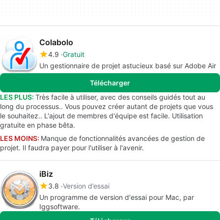
Colabolo
4.9
Gratuit
Un gestionnaire de projet astucieux basé sur Adobe Air
Télécharger
LES PLUS:
Très facile à utiliser, avec des conseils guidés tout au
long du processus.. Vous pouvez créer autant de projets que vous
le souhaitez.. L'ajout de membres d'équipe est facile. Utilisation
gratuite en phase bêta.
LES MOINS:
Manque de fonctionnalités avancées de gestion de
projet. Il faudra payer pour l'utiliser à l'avenir.
iBiz
3.8
Version d’essai
Un programme de version d'essai pour Mac, par
Iggsoftware.