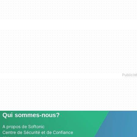
Qui sommes-nous?
A propos de Softonic
Centre de Sécurité et de Confiance