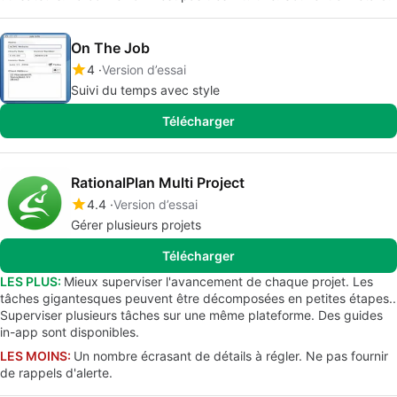
On The Job
4
Version d’essai
Suivi du temps avec style
Télécharger
RationalPlan Multi Project
4.4
Version d’essai
Gérer plusieurs projets
Télécharger
LES PLUS:
Mieux superviser l'avancement de chaque projet. Les
tâches gigantesques peuvent être décomposées en petites étapes..
Superviser plusieurs tâches sur une même plateforme. Des guides
in-app sont disponibles.
LES MOINS:
Un nombre écrasant de détails à régler. Ne pas fournir
de rappels d'alerte.