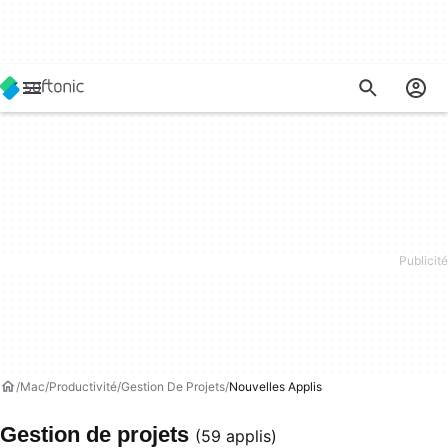
Mac
Productivité
Gestion De Projets
Nouvelles Applis
Gestion de projets
(59 applis)