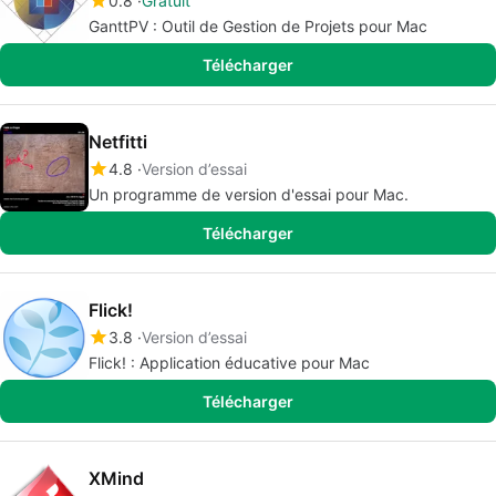
0.8
Gratuit
GanttPV : Outil de Gestion de Projets pour Mac
Télécharger
Netfitti
4.8
Version d’essai
Un programme de version d'essai pour Mac.
Télécharger
Flick!
3.8
Version d’essai
Flick! : Application éducative pour Mac
Télécharger
XMind