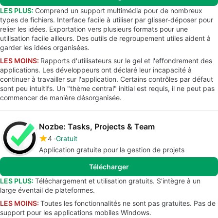
LES PLUS:
Comprend un support multimédia pour de nombreux
types de fichiers. Interface facile à utiliser par glisser-déposer pour
relier les idées. Exportation vers plusieurs formats pour une
utilisation facile ailleurs. Des outils de regroupement utiles aident à
garder les idées organisées.
LES MOINS:
Rapports d'utilisateurs sur le gel et l'effondrement des
applications. Les développeurs ont déclaré leur incapacité à
continuer à travailler sur l'application. Certains contrôles par défaut
sont peu intuitifs. Un "thème central" initial est requis, il ne peut pas
commencer de manière désorganisée.
Nozbe: Tasks, Projects & Team
4
Gratuit
Application gratuite pour la gestion de projets
Télécharger
LES PLUS:
Téléchargement et utilisation gratuits. S'intègre à un
large éventail de plateformes.
LES MOINS:
Toutes les fonctionnalités ne sont pas gratuites. Pas de
support pour les applications mobiles Windows.