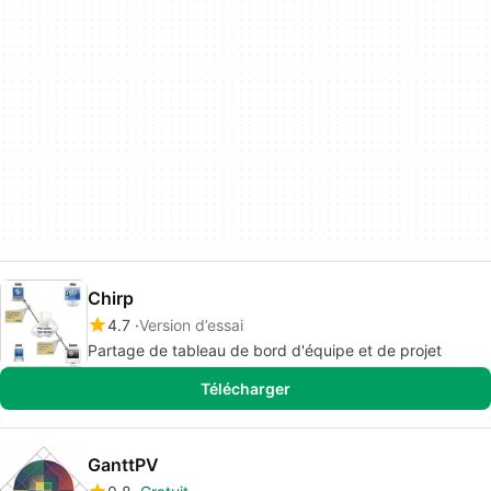
Chirp
4.7
Version d’essai
Partage de tableau de bord d'équipe et de projet
Télécharger
GanttPV