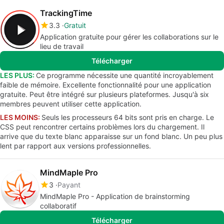
TrackingTime
3.3
Gratuit
Application gratuite pour gérer les collaborations sur le
lieu de travail
Télécharger
LES PLUS:
Ce programme nécessite une quantité incroyablement
faible de mémoire. Excellente fonctionnalité pour une application
gratuite. Peut être intégré sur plusieurs plateformes. Jusqu'à six
membres peuvent utiliser cette application.
LES MOINS:
Seuls les processeurs 64 bits sont pris en charge. Le
CSS peut rencontrer certains problèmes lors du chargement. Il
arrive que du texte blanc apparaisse sur un fond blanc. Un peu plus
lent par rapport aux versions professionnelles.
MindMaple Pro
3
Payant
MindMaple Pro - Application de brainstorming
collaboratif
Télécharger