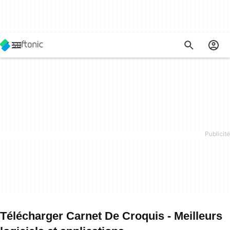
Télécharger Carnet De Croquis - Meilleurs