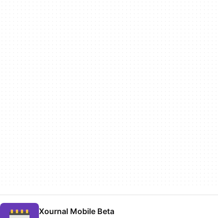
Xournal Mobile Beta