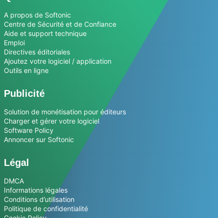
A propos de Softonic
Centre de Sécurité et de Confiance
Aide et support technique
Emploi
Directives éditoriales
Ajoutez votre logiciel / application
Outils en ligne
Publicité
Solution de monétisation pour éditeurs
Charger et gérer votre logiciel
Software Policy
Annoncer sur Softonic
Légal
DMCA
Informations légales
Conditions d’utilisation
Politique de confidentialité
Cookie Policy