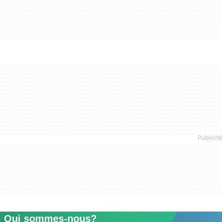
Qui sommes-nous?