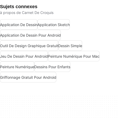
Sujets connexes
à propos de Carnet De Croquis
Application De Dessin
Application Sketch
Application De Dessin Pour Android
Outil De Design Graphique Gratuit
Dessin Simple
Jeu De Dessin Pour Android
Peinture Numérique Pour Mac
Peinture Numérique
Dessins Pour Enfants
Griffonnage Gratuit Pour Android