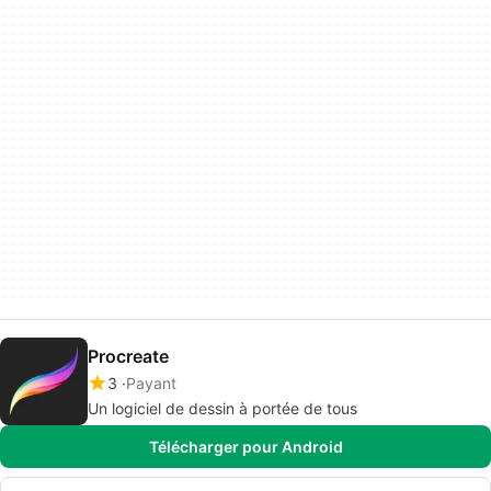
Procreate
3
Payant
Un logiciel de dessin à portée de tous
Télécharger pour Android