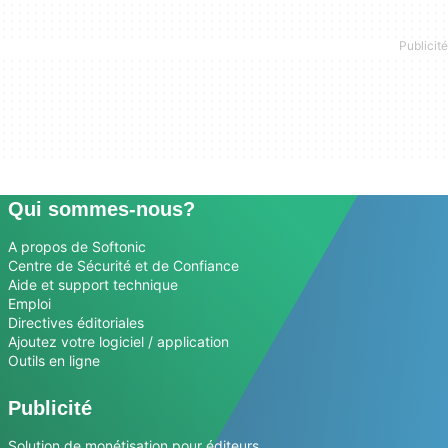
Qui sommes-nous?
A propos de Softonic
Centre de Sécurité et de Confiance
Aide et support technique
Emploi
Directives éditoriales
Ajoutez votre logiciel / application
Outils en ligne
Publicité
Solution de monétisation pour éditeurs