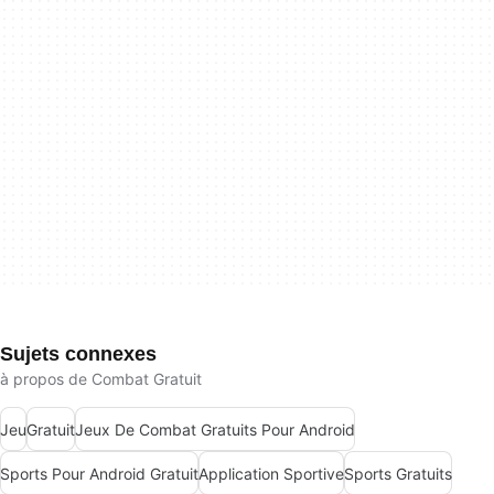
Sujets connexes
à propos de Combat Gratuit
Jeu
Gratuit
Jeux De Combat Gratuits Pour Android
Sports Pour Android Gratuit
Application Sportive
Sports Gratuits