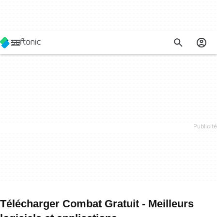
Télécharger Combat Gratuit - Meilleurs