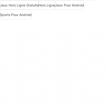
Jeux Hors Ligne Gratuits
Hors Ligne
Jeux Pour Android
Sports Pour Android