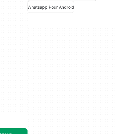
Whatsapp Pour Android