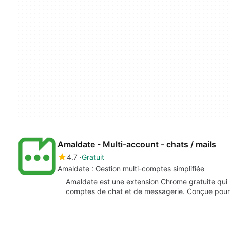
Amaldate - Multi-account - chats / mails
4.7
Gratuit
Amaldate : Gestion multi-comptes simplifiée
Amaldate est une extension Chrome gratuite qui
comptes de chat et de messagerie. Conçue pour 