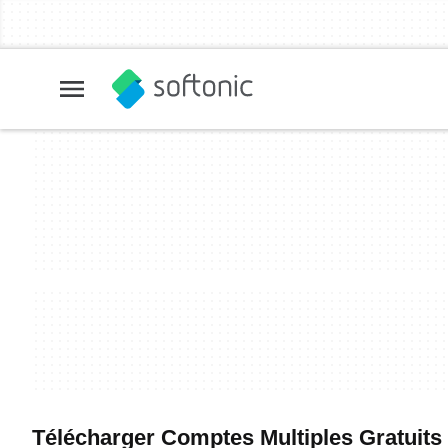
Télécharger Comptes Multiples Gratuits - 