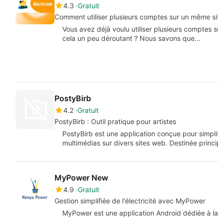
4.3
Gratuit
Comment utiliser plusieurs comptes sur un même s
Vous avez déjà voulu utiliser plusieurs comptes
cela un peu déroutant ? Nous savons que…
PostyBirb
4.2
Gratuit
PostyBirb : Outil pratique pour artistes
PostyBirb est une application conçue pour simplif
multimédias sur divers sites web. Destinée princ
MyPower New
4.9
Gratuit
Gestion simplifiée de l'électricité avec MyPower
MyPower est une application Android dédiée à la