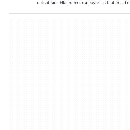
utilisateurs. Elle permet de payer les factures d