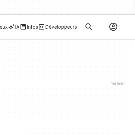
eux
IA
Infos
Développeurs