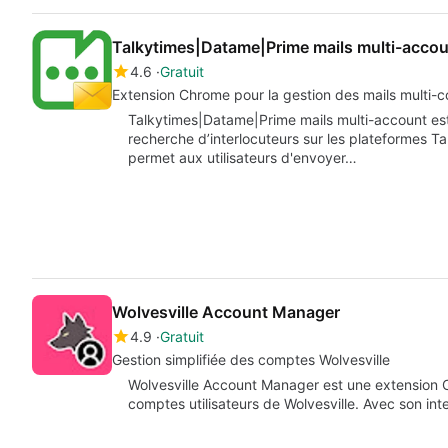
Talkytimes|Datame|Prime mails multi-acco
4.6
Gratuit
Extension Chrome pour la gestion des mails multi-
Talkytimes|Datame|Prime mails multi-account est 
recherche d’interlocuteurs sur les plateformes T
permet aux utilisateurs d'envoyer…
Wolvesville Account Manager
4.9
Gratuit
Gestion simplifiée des comptes Wolvesville
Wolvesville Account Manager est une extension C
comptes utilisateurs de Wolvesville. Avec son inte