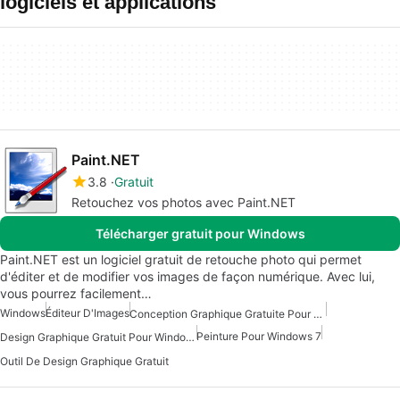
logiciels et applications
Paint.NET
3.8
Gratuit
Retouchez vos photos avec Paint.NET
Télécharger gratuit pour Windows
Paint.NET est un logiciel gratuit de retouche photo qui permet
d'éditer et de modifier vos images de façon numérique. Avec lui,
vous pourrez facilement…
Windows
Éditeur D'Images
Conception Graphique Gratuite Pour Windows
Peinture Pour Windows 7
Design Graphique Gratuit Pour Windows
Outil De Design Graphique Gratuit