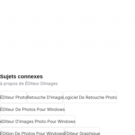
Sujets connexes
à propos de ÉDiteur Dimages
ÉDiteur Photo
Retouche D'image
Logiciel De Retouche Photo
ÉDiteur De Photos Pour Windows
éDiteur D'images Photo Pour Windows
ÉDition De Photos Pour Windows
ÉDiteur Graphique