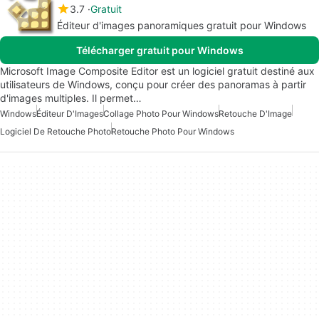
3.7
Gratuit
Éditeur d'images panoramiques gratuit pour Windows
Télécharger gratuit pour Windows
Microsoft Image Composite Editor est un logiciel gratuit destiné aux
utilisateurs de Windows, conçu pour créer des panoramas à partir
d'images multiples. Il permet…
Windows
Éditeur D'Images
Collage Photo Pour Windows
Retouche D'Image
Logiciel De Retouche Photo
Retouche Photo Pour Windows