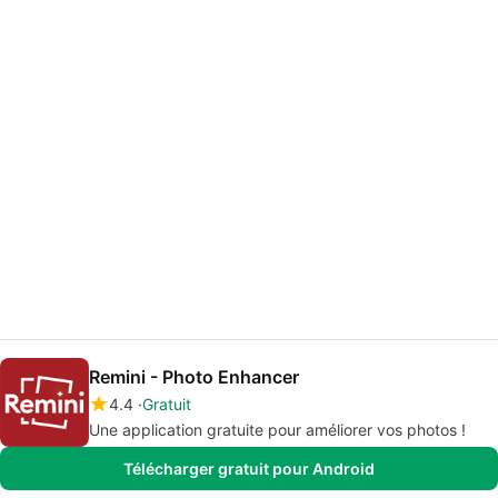
Remini - Photo Enhancer
4.4
Gratuit
Une application gratuite pour améliorer vos photos !
Télécharger gratuit pour Android