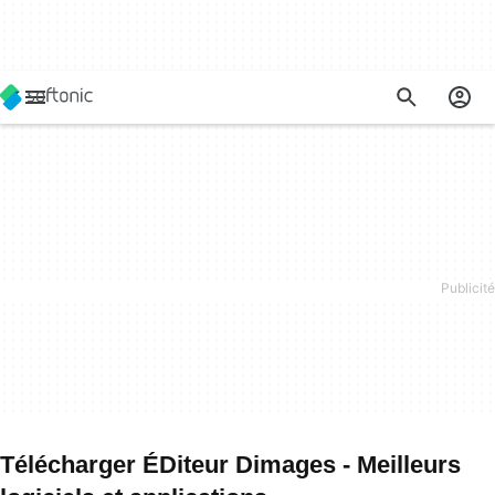
Télécharger ÉDiteur Dimages - Meilleurs