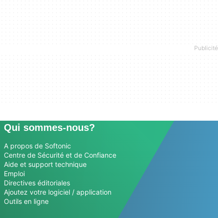
Qui sommes-nous?
A propos de Softonic
Centre de Sécurité et de Confiance
Aide et support technique
Emploi
Directives éditoriales
Ajoutez votre logiciel / application
Outils en ligne