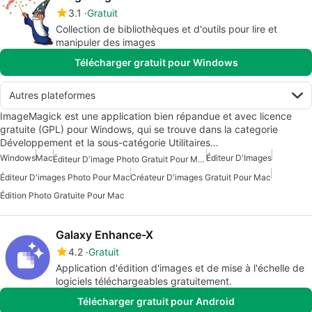
3.1
Gratuit
Collection de bibliothèques et d'outils pour lire et
manipuler des images
Télécharger gratuit pour Windows
Autres plateformes
ImageMagick est une application bien répandue et avec licence
gratuite (GPL) pour Windows, qui se trouve dans la categorie
Développement et la sous-catégorie Utilitaires…
Windows
Mac
Éditeur D'Images
Éditeur D'image Photo Gratuit Pour Mac
Éditeur D'images Photo Pour Mac
Créateur D'images Gratuit Pour Mac
Édition Photo Gratuite Pour Mac
Galaxy Enhance-X
4.2
Gratuit
Application d'édition d'images et de mise à l'échelle de
logiciels téléchargeables gratuitement.
Télécharger gratuit pour Android