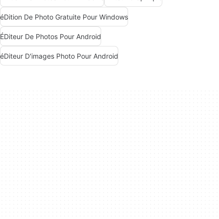
éDition De Photo Gratuite Pour Windows
ÉDiteur De Photos Pour Android
éDiteur D'images Photo Pour Android