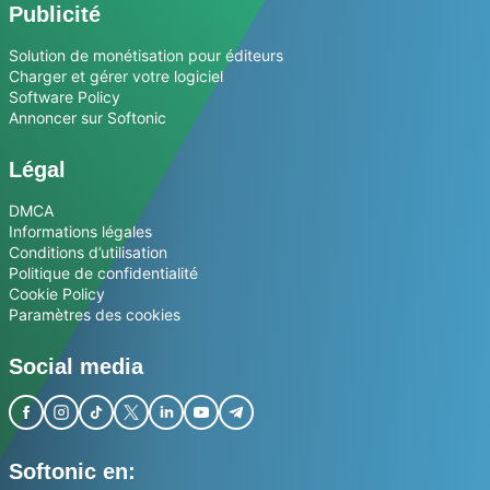
Publicité
Solution de monétisation pour éditeurs
Charger et gérer votre logiciel
Software Policy
Annoncer sur Softonic
Légal
DMCA
Informations légales
Conditions d’utilisation
Politique de confidentialité
Cookie Policy
Paramètres des cookies
Social media
Softonic en: