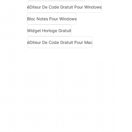
éDiteur De Code Gratuit Pour Windows
Bloc Notes Pour Windows
Widget Horloge Gratuit
éDiteur De Code Gratuit Pour Mac