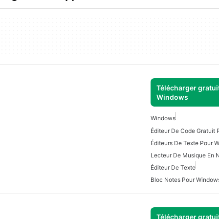
Télécharger gratui
Windows
Windows
Éditeur De Code Gratuit
Éditeurs De Texte Pour 
Lecteur De Musique En 
Éditeur De Texte
Bloc Notes Pour Window
Télécharger gratui