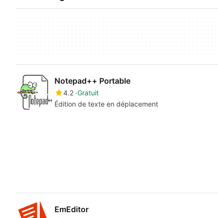
Notepad++ Portable
4.2
Gratuit
Édition de texte en déplacement
EmEditor