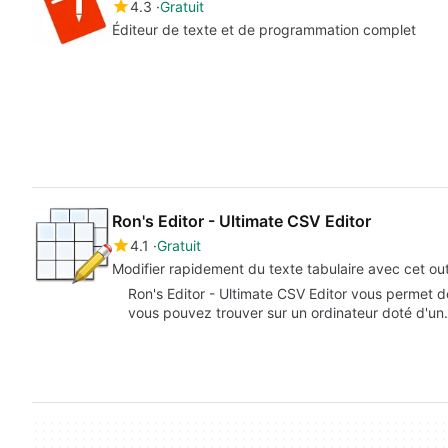
4.3
Gratuit
Éditeur de texte et de programmation complet
Ron's Editor - Ultimate CSV Editor
4.1
Gratuit
Modifier rapidement du texte tabulaire avec cet out
Ron's Editor - Ultimate CSV Editor vous permet d
vous pouvez trouver sur un ordinateur doté d'u