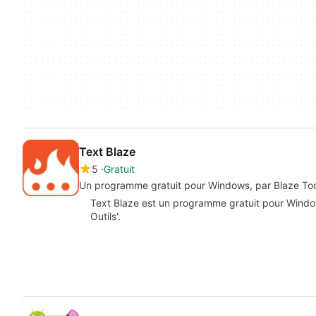
Text Blaze
5
Gratuit
Un programme gratuit pour Windows, par Blaze Tod
Text Blaze est un programme gratuit pour Windows
Outils'.