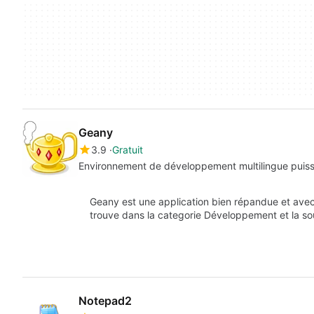
Geany
3.9
Gratuit
Environnement de développement multilingue puis
Geany est une application bien répandue et avec
trouve dans la categorie Développement et la s
Notepad2