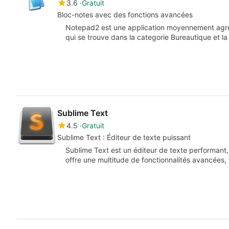
3.6
Gratuit
Bloc-notes avec des fonctions avancées
Notepad2 est une application moyennement agréa
qui se trouve dans la categorie Bureautique et l
Sublime Text
4.5
Gratuit
Sublime Text : Éditeur de texte puissant
Sublime Text est un éditeur de texte performant, 
offre une multitude de fonctionnalités avancées,