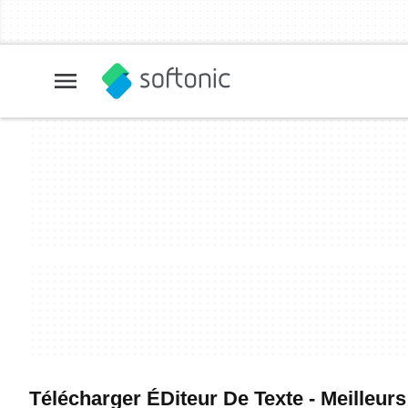
Télécharger ÉDiteur De Texte - Meilleurs 