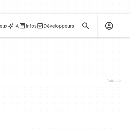
eux
IA
Infos
Développeurs