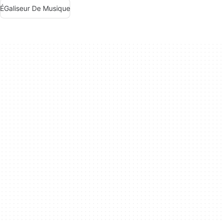
ÉGaliseur De Musique