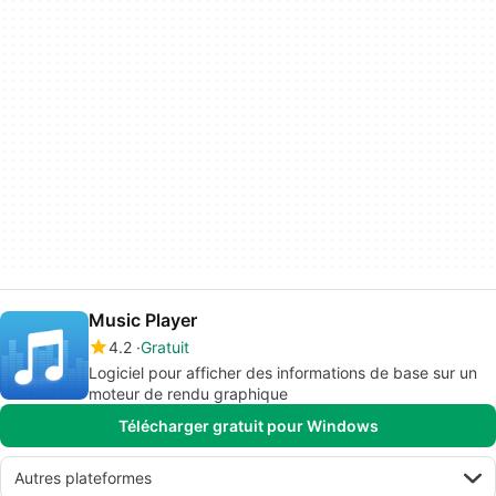
Music Player
4.2
Gratuit
Logiciel pour afficher des informations de base sur un
moteur de rendu graphique
Télécharger gratuit pour Windows
Autres plateformes