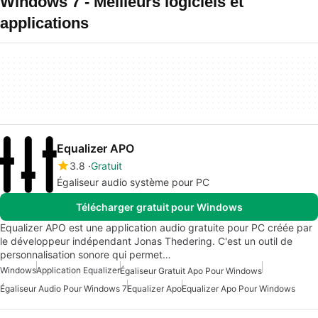
Windows 7 - Meilleurs logiciels et
applications
Equalizer APO
3.8
Gratuit
Égaliseur audio système pour PC
Télécharger gratuit pour Windows
Equalizer APO est une application audio gratuite pour PC créée par
le développeur indépendant Jonas Thedering. C'est un outil de
personnalisation sonore qui permet…
Windows
Application Equalizer
Égaliseur Gratuit Apo Pour Windows
Égaliseur Audio Pour Windows 7
Equalizer Apo
Equalizer Apo Pour Windows