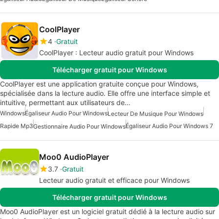
CoolPlayer
4
Gratuit
CoolPlayer : Lecteur audio gratuit pour Windows
Télécharger gratuit pour Windows
CoolPlayer est une application gratuite conçue pour Windows,
spécialisée dans la lecture audio. Elle offre une interface simple et
intuitive, permettant aux utilisateurs de…
Windows
Égaliseur Audio Pour Windows
Lecteur De Musique Pour Windows
Rapide Mp3
Égaliseur Audio Pour Windows 7
Gestionnaire Audio Pour Windows
Moo0 AudioPlayer
3.7
Gratuit
Lecteur audio gratuit et efficace pour Windows
Télécharger gratuit pour Windows
Moo0 AudioPlayer est un logiciel gratuit dédié à la lecture audio sur