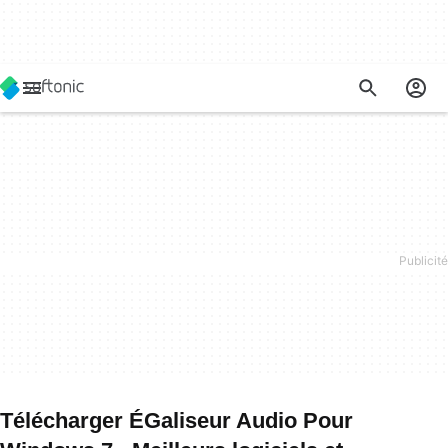
Télécharger ÉGaliseur Audio Pour