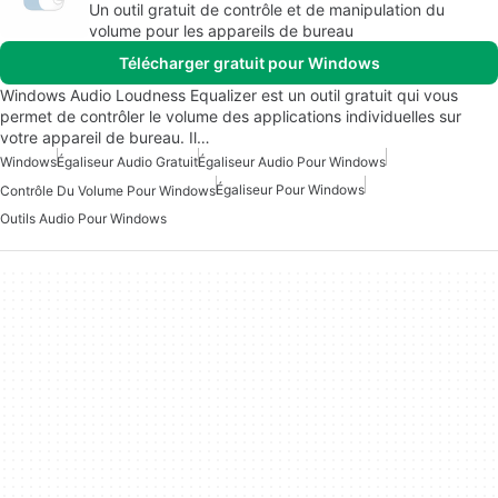
Un outil gratuit de contrôle et de manipulation du
volume pour les appareils de bureau
Télécharger gratuit pour Windows
Windows Audio Loudness Equalizer est un outil gratuit qui vous
permet de contrôler le volume des applications individuelles sur
votre appareil de bureau. Il…
Windows
Égaliseur Audio Gratuit
Égaliseur Audio Pour Windows
Égaliseur Pour Windows
Contrôle Du Volume Pour Windows
Outils Audio Pour Windows