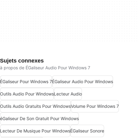
Sujets connexes
à propos de ÉGaliseur Audio Pour Windows 7
ÉGaliseur Pour Windows 7
ÉGaliseur Audio Pour Windows
Outils Audio Pour Windows
Lecteur Audio
Outils Audio Gratuits Pour Windows
Volume Pour Windows 7
éGaliseur De Son Gratuit Pour Windows
Lecteur De Musique Pour Windows
ÉGaliseur Sonore