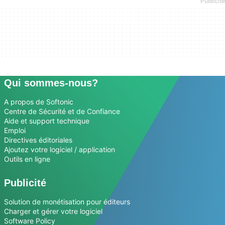
Qui sommes-nous?
A propos de Softonic
Centre de Sécurité et de Confiance
Aide et support technique
Emploi
Directives éditoriales
Ajoutez votre logiciel / application
Outils en ligne
Publicité
Solution de monétisation pour éditeurs
Charger et gérer votre logiciel
Software Policy