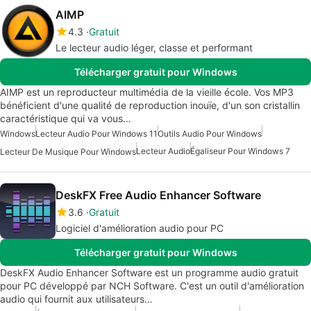
AIMP
4.3
Gratuit
Le lecteur audio léger, classe et performant
Télécharger gratuit pour Windows
AIMP est un reproducteur multimédia de la vieille école. Vos MP3
bénéficient d'une qualité de reproduction inouïe, d'un son cristallin
caractéristique qui va vous…
Windows
Lecteur Audio Pour Windows 11
Outils Audio Pour Windows
Lecteur Audio
Égaliseur Pour Windows 7
Lecteur De Musique Pour Windows
DeskFX Free Audio Enhancer Software
3.6
Gratuit
Logiciel d'amélioration audio pour PC
Télécharger gratuit pour Windows
DeskFX Audio Enhancer Software est un programme audio gratuit
pour PC développé par NCH Software. C'est un outil d'amélioration
audio qui fournit aux utilisateurs…