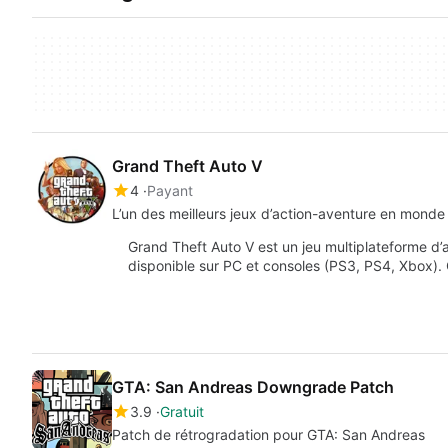
Grand Theft Auto V
4
Payant
L’un des meilleurs jeux d’action-aventure en monde
Grand Theft Auto V est un jeu multiplateforme d
disponible sur PC et consoles (PS3, PS4, Xbox
GTA: San Andreas Downgrade Patch
3.9
Gratuit
Patch de rétrogradation pour GTA: San Andreas