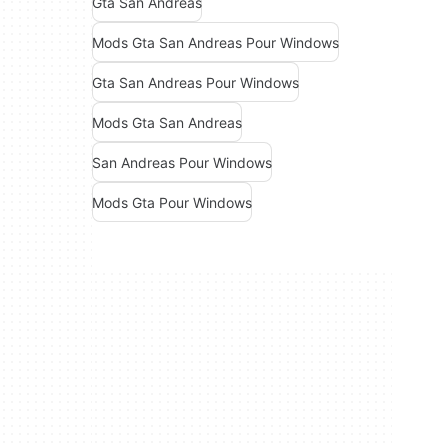
Gta San Andreas
Mods Gta San Andreas Pour Windows
Gta San Andreas Pour Windows
Mods Gta San Andreas
San Andreas Pour Windows
Mods Gta Pour Windows