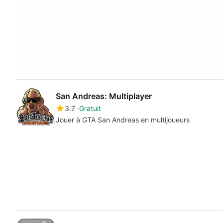
San Andreas: Multiplayer
3.7
Gratuit
Jouer à GTA San Andreas en multijoueurs