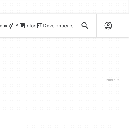
eux
IA
Infos
Développeurs