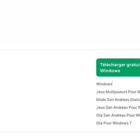
Télécharger gratui
Windows
Windows
Jeux Multijoueurs Pour 
Mods San Andreas Gratui
Jeux San Andreas Pour 
Gta San Andreas Pour W
Gta Pour Windows 7