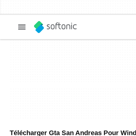
Télécharger Gta San Andreas Pour Window