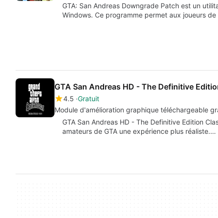
GTA: San Andreas Downgrade Patch est un utilitair
Windows. Ce programme permet aux joueurs de 
GTA San Andreas HD - The Definitive Editi
4.5
Gratuit
Module d'amélioration graphique téléchargeable gr
GTA San Andreas HD - The Definitive Edition Class
amateurs de GTA une expérience plus réaliste.…