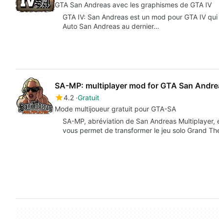
GTA San Andreas avec les graphismes de GTA IV
GTA IV: San Andreas est un mod pour GTA IV qui 
Auto San Andreas au dernier…
SA-MP: multiplayer mod for GTA San Andre
4.2
Gratuit
Mode multijoueur gratuit pour GTA-SA
SA-MP, abréviation de San Andreas Multiplayer, est
vous permet de transformer le jeu solo Grand Th