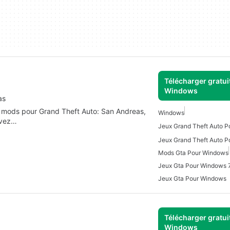
Télécharger gratui
Windows
as
 de mods pour Grand Theft Auto: San Andreas,
Windows
avez…
Jeux Grand Theft Auto 
Jeux Grand Theft Auto P
Mods Gta Pour Windows
Jeux Gta Pour Windows 
Jeux Gta Pour Windows
Télécharger gratui
Windows