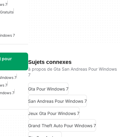
ws 7
Gratuits
Windows 7
t pour
Sujets connexes
à propos de Gta San Andreas Pour Windows
7
Windows 7
ws 7
Gta Pour Windows 7
indows 7
San Andreas Pour Windows 7
Jeux Gta Pour Windows 7
Grand Theft Auto Pour Windows 7