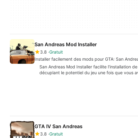
San Andreas Mod Installer
3.8
Gratuit
Installer facilement des mods pour GTA: San Andre
San Andreas Mod Installer facilite l'installation
décuplant le potentiel du jeu une fois que vous 
GTA IV San Andreas
3.8
Gratuit