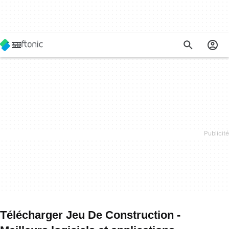
Télécharger Jeu De Construction -