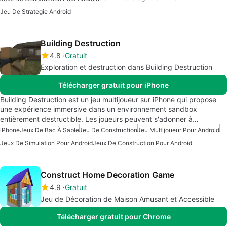
Jeu De Strategie Android
Building Destruction
4.8
Gratuit
Exploration et destruction dans Building Destruction
Télécharger gratuit pour iPhone
Building Destruction est un jeu multijoueur sur iPhone qui propose
une expérience immersive dans un environnement sandbox
entièrement destructible. Les joueurs peuvent s'adonner à…
iPhone
Jeux De Bac À Sable
Jeu De Construction
Jeu Multijoueur Pour Android
Jeux De Simulation Pour Android
Jeux De Construction Pour Android
Construct Home Decoration Game
4.9
Gratuit
Jeu de Décoration de Maison Amusant et Accessible
Télécharger gratuit pour Chrome