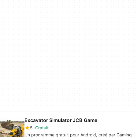
Excavator Simulator JCB Game
5
Gratuit
Un programme gratuit pour Android, créé par Gaming