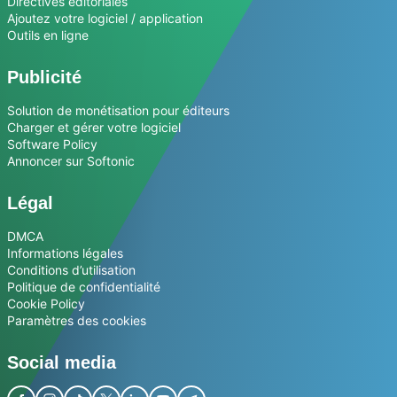
Directives éditoriales
Ajoutez votre logiciel / application
Outils en ligne
Publicité
Solution de monétisation pour éditeurs
Charger et gérer votre logiciel
Software Policy
Annoncer sur Softonic
Légal
DMCA
Informations légales
Conditions d’utilisation
Politique de confidentialité
Cookie Policy
Paramètres des cookies
Social media