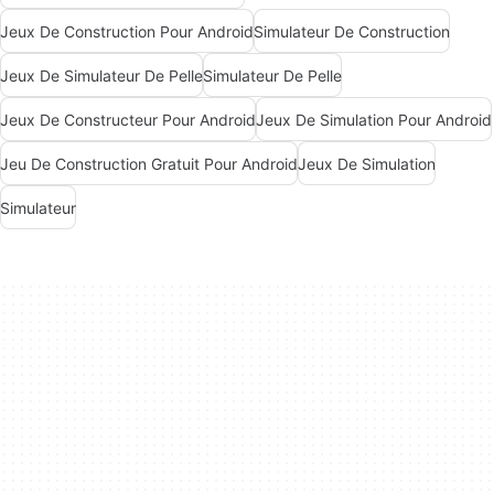
Jeux De Construction Pour Android
Simulateur De Construction
Jeux De Simulateur De Pelle
Simulateur De Pelle
Jeux De Constructeur Pour Android
Jeux De Simulation Pour Android
Jeu De Construction Gratuit Pour Android
Jeux De Simulation
Simulateur