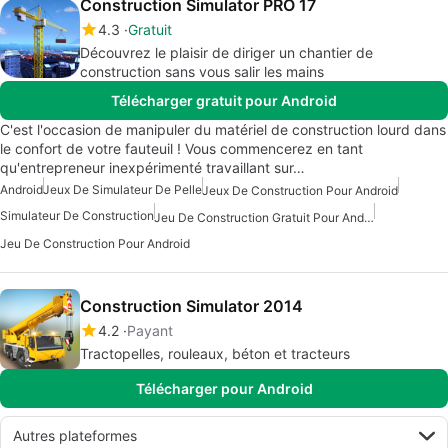
Construction Simulator PRO 17
4.3
Gratuit
Découvrez le plaisir de diriger un chantier de
construction sans vous salir les mains
Télécharger gratuit pour Android
C'est l'occasion de manipuler du matériel de construction lourd dans
le confort de votre fauteuil ! Vous commencerez en tant
qu'entrepreneur inexpérimenté travaillant sur…
Android
Jeux De Simulateur De Pelle
Jeux De Construction Pour Android
Simulateur De Construction
Jeu De Construction Gratuit Pour Android
Jeu De Construction Pour Android
Construction Simulator 2014
4.2
Payant
Tractopelles, rouleaux, béton et tracteurs
Télécharger pour Android
Autres plateformes