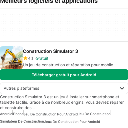
Meilleurs logiciels et applications
Construction Simulator 3
4.1
Gratuit
Un jeu de construction et réparation pour mobile
Télécharger gratuit pour Android
Autres plateformes
Construction Simulator 3 est un jeu à installer sur smartphone et
tablette tactile. Grâce à de nombreux engins, vous devrez réparer
et construire des…
Android
iPhone
Jeu De Construction
Jeu De Construction Pour Android
Simulateur De Construction
Jeux De Construction Pour Android