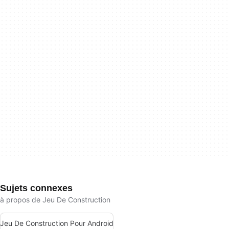
Sujets connexes
à propos de Jeu De Construction
Jeu De Construction Pour Android