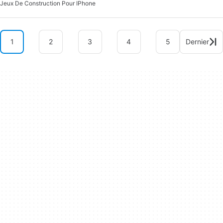
Jeux De Construction Pour IPhone
1
2
3
4
5
Dernier