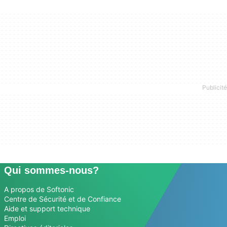
Qui sommes-nous?
A propos de Softonic
Centre de Sécurité et de Confiance
Aide et support technique
Emploi