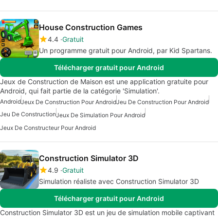
House Construction Games
4.4
Gratuit
Un programme gratuit pour Android, par Kid Spartans.
Télécharger gratuit pour Android
Jeux de Construction de Maison est une application gratuite pour
Android, qui fait partie de la catégorie 'Simulation'.
Android
Jeux De Construction Pour Android
Jeu De Construction Pour Android
Jeu De Construction
Jeux De Simulation Pour Android
Jeux De Constructeur Pour Android
Construction Simulator 3D
4.9
Gratuit
Simulation réaliste avec Construction Simulator 3D
Télécharger gratuit pour Android
Construction Simulator 3D est un jeu de simulation mobile captivant