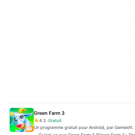
Green Farm 3
4.3
Gratuit
Un programme gratuit pour Android, par Gameloft.
Qu'est-ce que Green Farm 3 ?Green Farm 3 : The