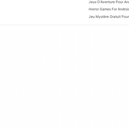
Jeux D'Aventure Pour An
Horror Games For Androi
Jeu Mystère Gratuit Pour