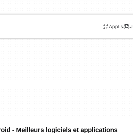
Applis
J
d - Meilleurs logiciels et applications