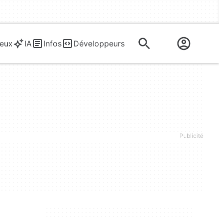
eux
IA
Infos
Développeurs