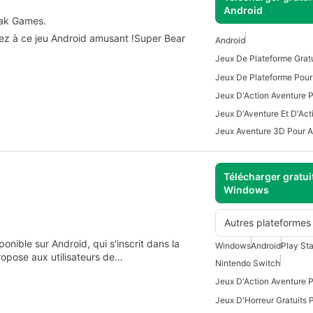
Android
wak Games.
ez à ce jeu Android amusant !Super Bear
Android
Jeux De Plateforme Pour
Jeux D'Action Aventure 
Jeux Aventure 3D Pour A
Télécharger gratui
Windows
Autres plateformes
onible sur Android, qui s'inscrit dans la
Windows
Android
Play Sta
ropose aux utilisateurs de…
Nintendo Switch
Jeux D'Action Aventure 
Jeux D'Horreur Gratuits 