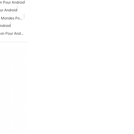
on Pour Android
ur Android
Jeux De Construction De Mondes Pour Android
ndroid
Jeux D'Aventure Et D'Action Pour Android