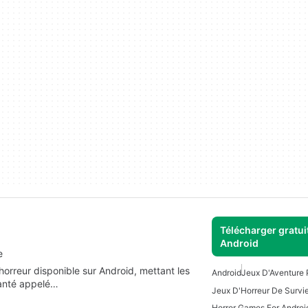
Télécharger gratui
Android
e
orreur disponible sur Android, mettant les
Android
Jeux D'Aventure 
hanté appelé…
Jeux D'Horreur De Survi
Horror Games For Androi