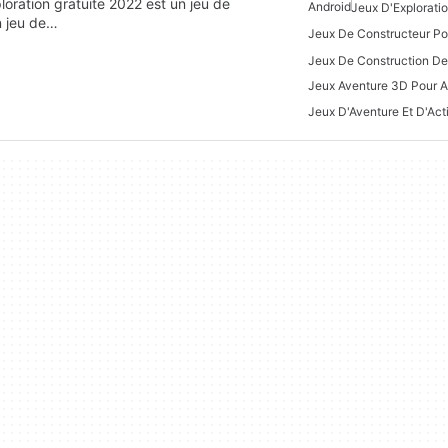
loration gratuite 2022 est un jeu de
Android
Jeux D'Explorati
un jeu de…
Jeux De Constructeur Po
Jeux Aventure 3D Pour A