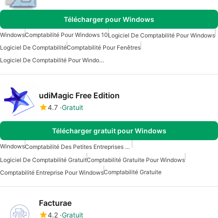
Télécharger pour Windows
Windows
Comptabilité Pour Windows 10
Logiciel De Comptabilité Pour Windows
Logiciel De Comptabilité
Comptabilité Pour Fenêtres
Logiciel De Comptabilité Pour Windows 7
udiMagic Free Edition
4.7
Gratuit
Télécharger gratuit pour Windows
Windows
Comptabilité Des Petites Entreprises Pour Windows
Logiciel De Comptabilité Gratuit
Comptabilité Gratuite Pour Windows
Comptabilité Gratuite
Comptabilité Entreprise Pour Windows
Facturae
4.2
Gratuit