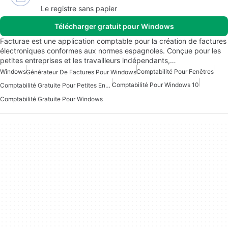
Le registre sans papier
Télécharger gratuit pour Windows
Facturae est une application comptable pour la création de factures
électroniques conformes aux normes espagnoles. Conçue pour les
petites entreprises et les travailleurs indépendants,…
Windows
Comptabilité Pour Fenêtres
Générateur De Factures Pour Windows
Comptabilité Pour Windows 10
Comptabilité Gratuite Pour Petites Entreprises Pour Windows
Comptabilité Gratuite Pour Windows