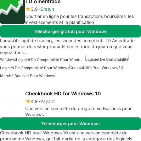
TD Ameritrade
3.9
Gratuit
Courtier en ligne pour les transactions boursières, les
investissements et la planification
Télécharger gratuit pour Windows
Lorsqu'il s'agit de trading, les secondes comptent. TD Ameritrade
vous permet de rester productif sur le trade du jour où que vous
soyez dans…
Windows
Logiciel De Comptabilité
Logiciel De Comptabilité Pour Windows 10
Comptabilité Pour Windows 10
Logiciel De Comptabilité Pour Windows
Marché Boursier Pour Windows
Checkbook HD for Windows 10
4.9
Payant
Une version complète du programme Business pour
Windows
Télécharger pour Windows
Checkbook HD pour Windows 10 est une version complète du
programme Windows, qui fait partie de la catégorie des logiciels