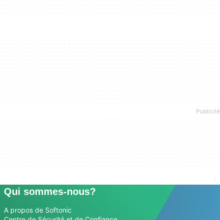
Qui sommes-nous?
A propos de Softonic
Centre de Sécurité et de Confiance