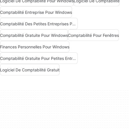
Logiciel De Comptabilité Pour Windows
Logiciel De Comptabilité
Comptabilité Entreprise Pour Windows
Comptabilité Des Petites Entreprises Pour Windows
Comptabilité Gratuite Pour Windows
Comptabilité Pour Fenêtres
Finances Personnelles Pour Windows
Comptabilité Gratuite Pour Petites Entreprises Pour Windows
Logiciel De Comptabilité Gratuit