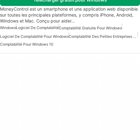
MoneyControl est un smartphone et une application web disponible
sur toutes les principales plateformes, y compris iPhone, Android,
Windows et Mac. Conçu pour aider…
Windows
Logiciel De Comptabilité
Comptabilité Gratuite Pour Windows
Logiciel De Comptabilité Pour Windows
Comptabilité Des Petites Entreprises Pour Windows
Comptabilité Pour Windows 10