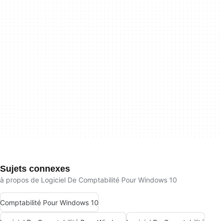
Sujets connexes
à propos de Logiciel De Comptabilité Pour Windows 10
Comptabilité Pour Windows 10