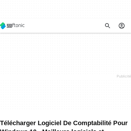
Télécharger Logiciel De Comptabilité Pour