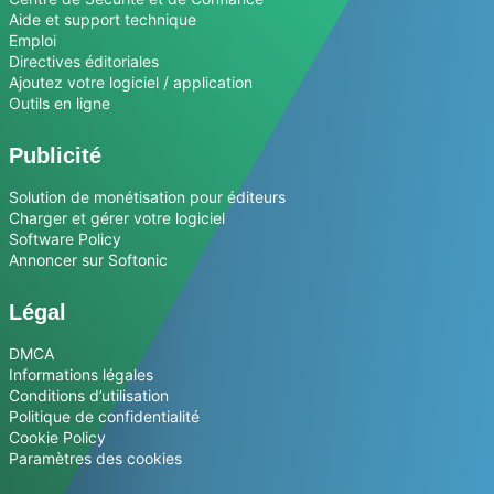
Aide et support technique
Emploi
Directives éditoriales
Ajoutez votre logiciel / application
Outils en ligne
Publicité
Solution de monétisation pour éditeurs
Charger et gérer votre logiciel
Software Policy
Annoncer sur Softonic
Légal
DMCA
Informations légales
Conditions d’utilisation
Politique de confidentialité
Cookie Policy
Paramètres des cookies