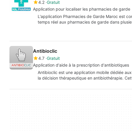
4.2
Gratuit
Application pour localiser les pharmacies de garde
L'application Pharmacies de Garde Maroc est conç
temps réel aux pharmacies de garde dans plusie
Antibioclic
4.7
Gratuit
Application d'aide à la prescription d'antibiotiques
Antibioclic est une application mobile dédiée aux
la décision thérapeutique en antibiothérapie. C