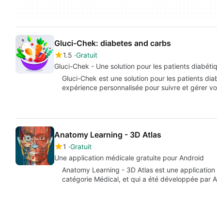
Gluci-Chek: diabetes and carbs
1.5
Gratuit
Gluci-Chek - Une solution pour les patients diabéti
Gluci-Chek est une solution pour les patients dia
expérience personnalisée pour suivre et gérer 
Anatomy Learning - 3D Atlas
1
Gratuit
Une application médicale gratuite pour Android
Anatomy Learning - 3D Atlas est une application 
catégorie Médical, et qui a été développée par