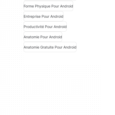
Forme Physique Pour Android
Entreprise Pour Android
Productivité Pour Android
Anatomie Pour Android
Anatomie Gratuite Pour Android