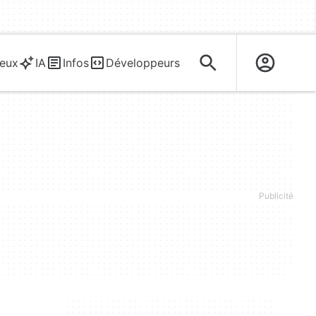
eux
IA
Infos
Développeurs