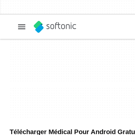
Télécharger Médical Pour Android Gratuit 