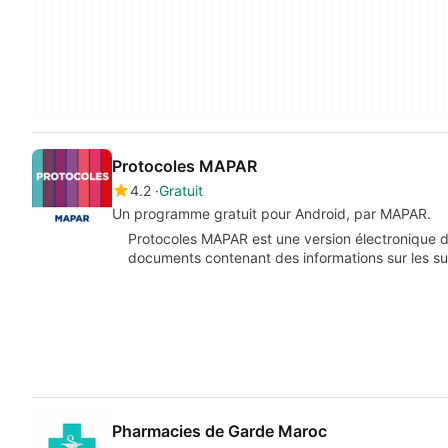
Protocoles MAPAR
4.2
Gratuit
Un programme gratuit pour Android, par MAPAR.
Protocoles MAPAR est une version électronique du 
documents contenant des informations sur les s
Pharmacies de Garde Maroc