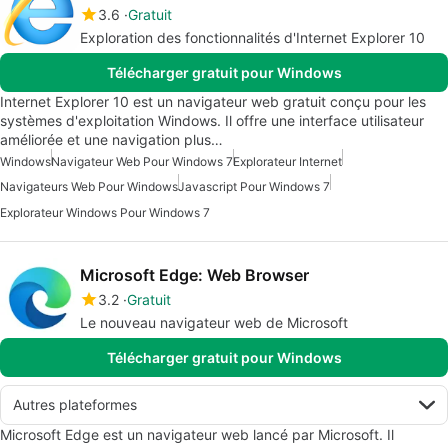
3.6
Gratuit
Exploration des fonctionnalités d'Internet Explorer 10
Télécharger gratuit pour Windows
Internet Explorer 10 est un navigateur web gratuit conçu pour les
systèmes d'exploitation Windows. Il offre une interface utilisateur
améliorée et une navigation plus…
Windows
Navigateur Web Pour Windows 7
Explorateur Internet
Navigateurs Web Pour Windows
Javascript Pour Windows 7
Explorateur Windows Pour Windows 7
Microsoft Edge: Web Browser
3.2
Gratuit
Le nouveau navigateur web de Microsoft
Télécharger gratuit pour Windows
Autres plateformes
Microsoft Edge est un navigateur web lancé par Microsoft. Il