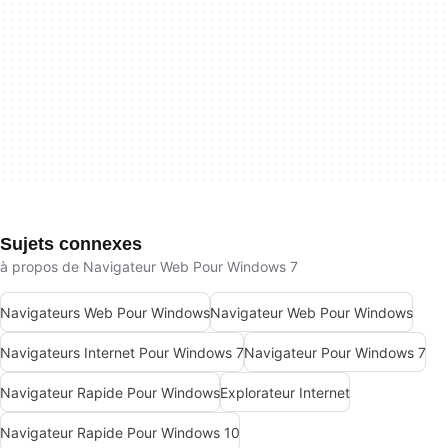
Sujets connexes
à propos de Navigateur Web Pour Windows 7
Navigateurs Web Pour Windows
Navigateur Web Pour Windows
Navigateurs Internet Pour Windows 7
Navigateur Pour Windows 7
Navigateur Rapide Pour Windows
Explorateur Internet
Navigateur Rapide Pour Windows 10