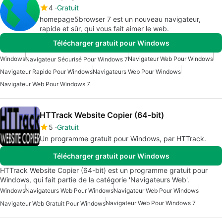
4
Gratuit
homepage5browser 7 est un nouveau navigateur,
rapide et sûr, qui vous fait aimer le web.
Télécharger gratuit pour Windows
Windows
Navigateur Web Pour Windows
Navigateur Sécurisé Pour Windows 7
Navigateur Rapide Pour Windows
Navigateurs Web Pour Windows
Navigateur Web Pour Windows 7
HTTrack Website Copier (64-bit)
5
Gratuit
Un programme gratuit pour Windows, par HTTrack.
Télécharger gratuit pour Windows
HTTrack Website Copier (64-bit) est un programme gratuit pour
Windows, qui fait partie de la catégorie 'Navigateurs Web'.
Windows
Navigateurs Web Pour Windows
Navigateur Web Pour Windows
Navigateur Web Pour Windows 7
Navigateur Web Gratuit Pour Windows