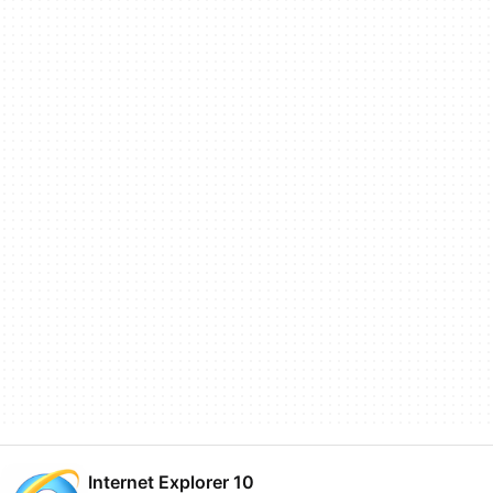
Internet Explorer 10