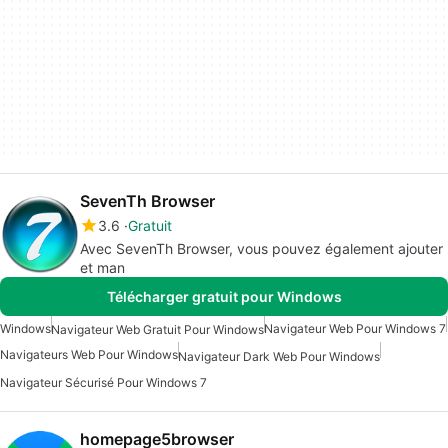
SevenTh Browser
3.6
Gratuit
Avec SevenTh Browser, vous pouvez également ajouter
et man
Télécharger gratuit pour Windows
Windows
Navigateur Web Pour Windows 7
Navigateur Web Gratuit Pour Windows
Navigateurs Web Pour Windows
Navigateur Dark Web Pour Windows
Navigateur Sécurisé Pour Windows 7
homepage5browser