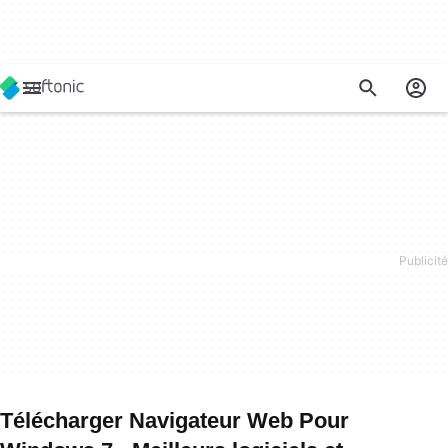
Télécharger Navigateur Web Pour