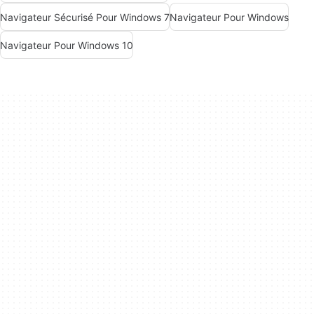
Navigateur Sécurisé Pour Windows 7
Navigateur Pour Windows
Navigateur Pour Windows 10