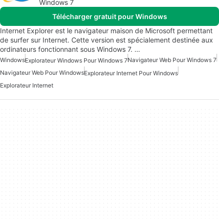
Windows 7
Télécharger gratuit pour Windows
Internet Explorer est le navigateur maison de Microsoft permettant
de surfer sur Internet. Cette version est spécialement destinée aux
ordinateurs fonctionnant sous Windows 7. …
Windows
Navigateur Web Pour Windows 7
Explorateur Windows Pour Windows 7
Navigateur Web Pour Windows
Explorateur Internet Pour Windows
Explorateur Internet