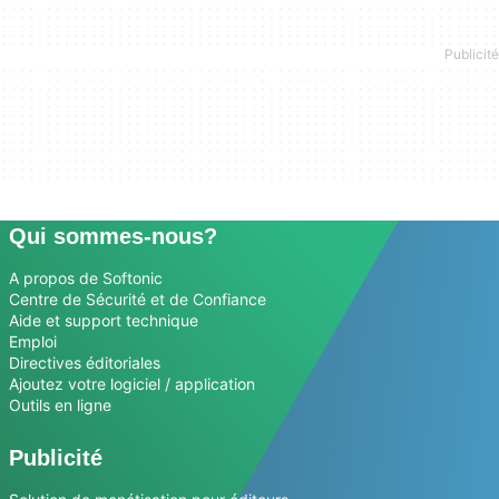
Qui sommes-nous?
A propos de Softonic
Centre de Sécurité et de Confiance
Aide et support technique
Emploi
Directives éditoriales
Ajoutez votre logiciel / application
Outils en ligne
Publicité