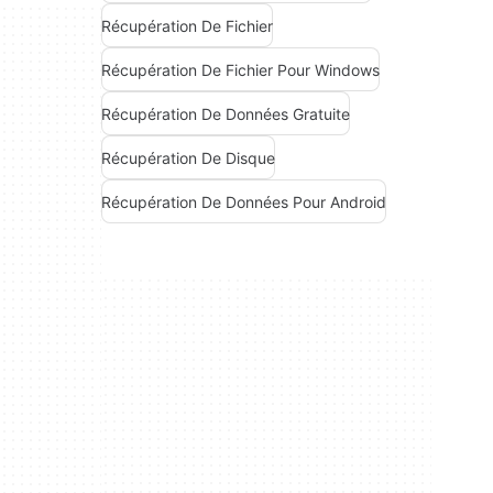
Récupération De Fichier
Récupération De Fichier Pour Windows
Récupération De Données Gratuite
Récupération De Disque
Récupération De Données Pour Android