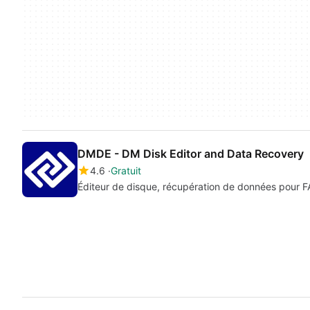
DMDE - DM Disk Editor and Data Recovery
4.6
Gratuit
Éditeur de disque, récupération de données pour 