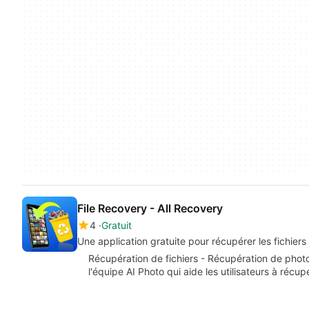
File Recovery - All Recovery
4
Gratuit
Une application gratuite pour récupérer les fichier
Récupération de fichiers - Récupération de photos
l'équipe AI Photo qui aide les utilisateurs à récu