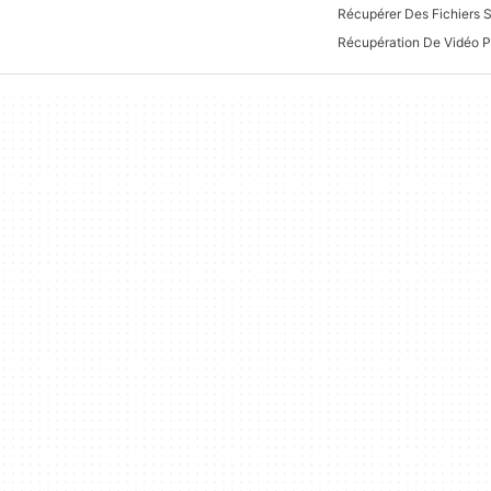
Récupérer Des Fichiers 