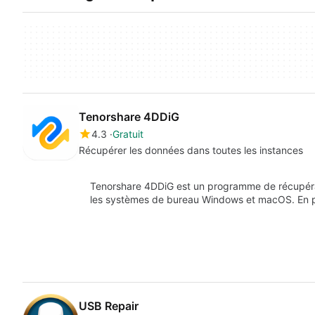
Tenorshare 4DDiG
4.3
Gratuit
Récupérer les données dans toutes les instances
Tenorshare 4DDiG est un programme de récupérat
les systèmes de bureau Windows et macOS. En 
USB Repair