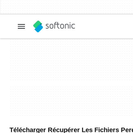
Télécharger Récupérer Les Fichiers Perdu