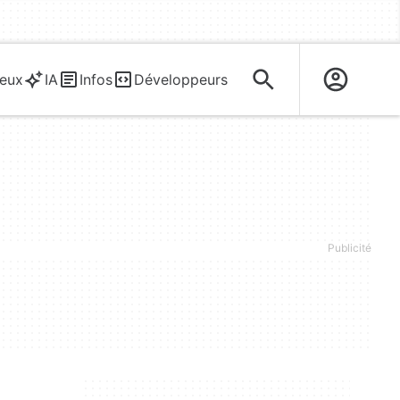
eux
IA
Infos
Développeurs