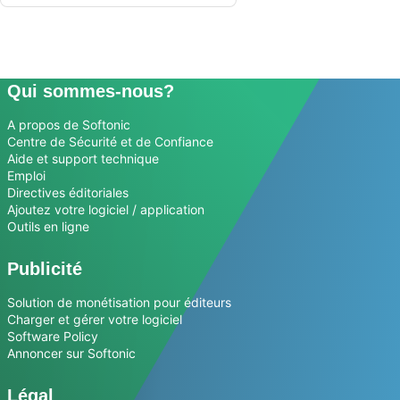
Qui sommes-nous?
A propos de Softonic
Centre de Sécurité et de Confiance
Aide et support technique
Emploi
Directives éditoriales
Ajoutez votre logiciel / application
Outils en ligne
Publicité
Solution de monétisation pour éditeurs
Charger et gérer votre logiciel
Software Policy
Annoncer sur Softonic
Légal