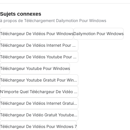
Sujets connexes
à propos de Téléchargement Dailymotion Pour Windows
Téléchargeur De Vidéos Pour Windows
Dailymotion Pour Windows
Téléchargeur De Vidéos Internet Pour Windows
Téléchargeur De Vidéos Youtube Pour Windows
Téléchargeur Youtube Pour Windows
Téléchargeur Youtube Gratuit Pour Windows
N'importe Quel Téléchargeur De Vidéo Pour Windows
Téléchargeur De Vidéos Internet Gratuit Pour Windows
Téléchargeur De Vidéo Gratuit Youtube Pour Windows
Téléchargeur De Vidéos Pour Windows 7