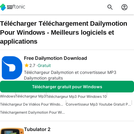
Télécharger Téléchargement Dailymotion
Pour Windows - Meilleurs logiciels et
applications
Free Dailymotion Download
2.7
Gratuit
Téléchargeur Dailymotion et convertisseur MP3
Dailymotion gratuits
Télécharger gratuit pour Windows
Windows
Téléchargeur Mp3
Téléchargeur Mp3 Pour Windows 10
Téléchargeur De Vidéos Pour Windows 7
Convertisseur Mp3 Youtube Gratuit Pour Windows
Téléchargement Dailymotion Pour Windows
Tubulator 2