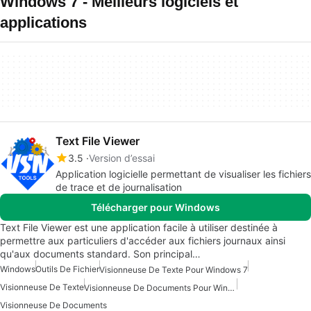
Windows 7 - Meilleurs logiciels et
applications
Text File Viewer
3.5
Version d’essai
Application logicielle permettant de visualiser les fichiers
de trace et de journalisation
Télécharger pour Windows
Text File Viewer est une application facile à utiliser destinée à
permettre aux particuliers d'accéder aux fichiers journaux ainsi
qu'aux documents standard. Son principal…
Windows
Outils De Fichier
Visionneuse De Texte Pour Windows 7
Visionneuse De Texte
Visionneuse De Documents Pour Windows
Visionneuse De Documents