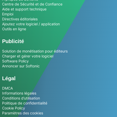
Centre de Sécurité et de Confiance
Aide et support technique
Emploi
Directives éditoriales
Ajoutez votre logiciel / application
Outils en ligne
Publicité
Solution de monétisation pour éditeurs
Charger et gérer votre logiciel
Software Policy
Annoncer sur Softonic
Légal
DMCA
Informations légales
Conditions d’utilisation
Politique de confidentialité
Cookie Policy
Paramètres des cookies