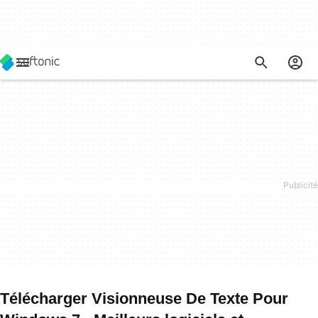
Télécharger Visionneuse De Texte Pour