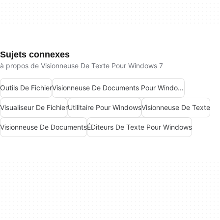
Sujets connexes
à propos de Visionneuse De Texte Pour Windows 7
Outils De Fichier
Visionneuse De Documents Pour Windows
Visualiseur De Fichier
Utilitaire Pour Windows
Visionneuse De Texte
Visionneuse De Documents
ÉDiteurs De Texte Pour Windows