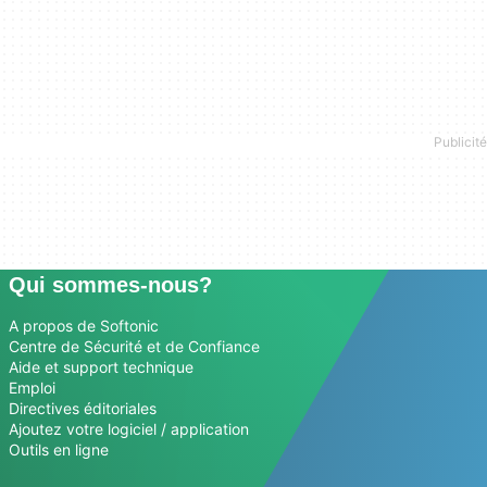
Qui sommes-nous?
A propos de Softonic
Centre de Sécurité et de Confiance
Aide et support technique
Emploi
Directives éditoriales
Ajoutez votre logiciel / application
Outils en ligne