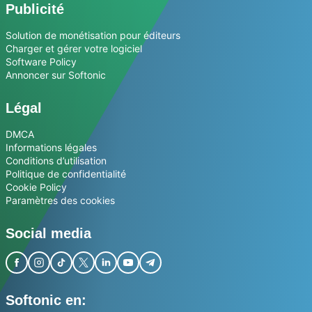
Publicité
Solution de monétisation pour éditeurs
Charger et gérer votre logiciel
Software Policy
Annoncer sur Softonic
Légal
DMCA
Informations légales
Conditions d’utilisation
Politique de confidentialité
Cookie Policy
Paramètres des cookies
Social media
Softonic en: