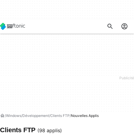
Windows
Développement
Clients FTP
Nouvelles Applis
Clients FTP
(98 applis)