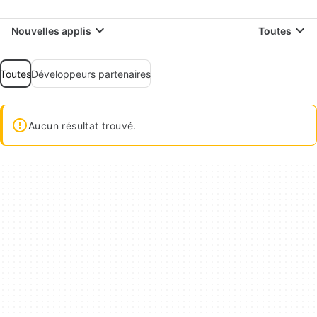
Nouvelles applis
Toutes
Toutes
Développeurs partenaires
Aucun résultat trouvé.