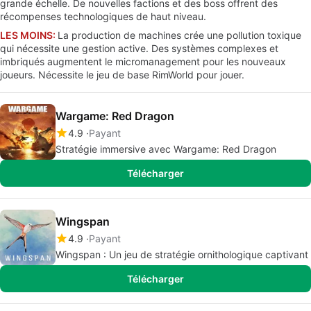
grande échelle. De nouvelles factions et des boss offrent des
récompenses technologiques de haut niveau.
LES MOINS:
La production de machines crée une pollution toxique
qui nécessite une gestion active. Des systèmes complexes et
imbriqués augmentent le micromanagement pour les nouveaux
joueurs. Nécessite le jeu de base RimWorld pour jouer.
Wargame: Red Dragon
4.9
Payant
Stratégie immersive avec Wargame: Red Dragon
Télécharger
Wingspan
4.9
Payant
Wingspan : Un jeu de stratégie ornithologique captivant
Télécharger