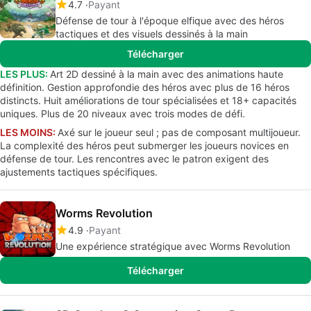
4.7
Payant
Défense de tour à l'époque elfique avec des héros
tactiques et des visuels dessinés à la main
Télécharger
LES PLUS:
Art 2D dessiné à la main avec des animations haute
définition. Gestion approfondie des héros avec plus de 16 héros
distincts. Huit améliorations de tour spécialisées et 18+ capacités
uniques. Plus de 20 niveaux avec trois modes de défi.
LES MOINS:
Axé sur le joueur seul ; pas de composant multijoueur.
La complexité des héros peut submerger les joueurs novices en
défense de tour. Les rencontres avec le patron exigent des
ajustements tactiques spécifiques.
Worms Revolution
4.9
Payant
Une expérience stratégique avec Worms Revolution
Télécharger