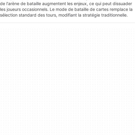
de l'arène de bataille augmentent les enjeux, ce qui peut dissuader
les joueurs occasionnels. Le mode de bataille de cartes remplace la
sélection standard des tours, modifiant la stratégie traditionnelle.