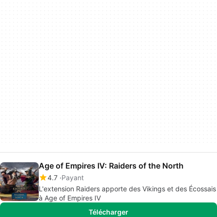
Age of Empires IV: Raiders of the North
4.7
Payant
L'extension Raiders apporte des Vikings et des Écossais
à Age of Empires IV
Télécharger