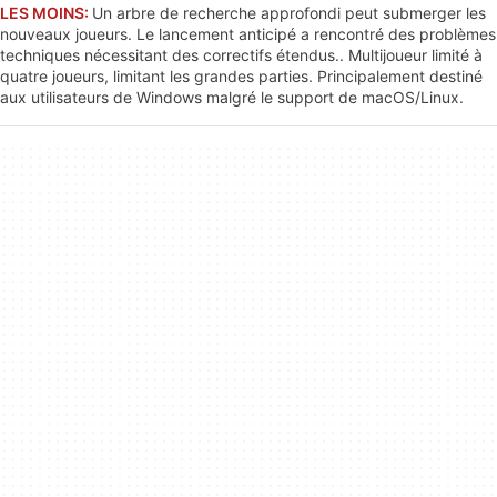
LES MOINS:
Un arbre de recherche approfondi peut submerger les
nouveaux joueurs. Le lancement anticipé a rencontré des problèmes
techniques nécessitant des correctifs étendus.. Multijoueur limité à
quatre joueurs, limitant les grandes parties. Principalement destiné
aux utilisateurs de Windows malgré le support de macOS/Linux.