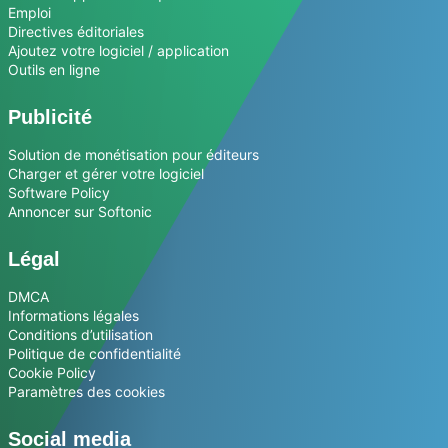
Emploi
Directives éditoriales
Ajoutez votre logiciel / application
Outils en ligne
Publicité
Solution de monétisation pour éditeurs
Charger et gérer votre logiciel
Software Policy
Annoncer sur Softonic
Légal
DMCA
Informations légales
Conditions d’utilisation
Politique de confidentialité
Cookie Policy
Paramètres des cookies
Social media