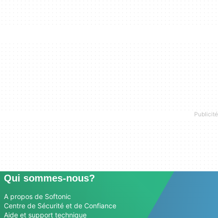
Qui sommes-nous?
A propos de Softonic
Centre de Sécurité et de Confiance
Aide et support technique