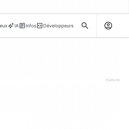
eux
IA
Infos
Développeurs