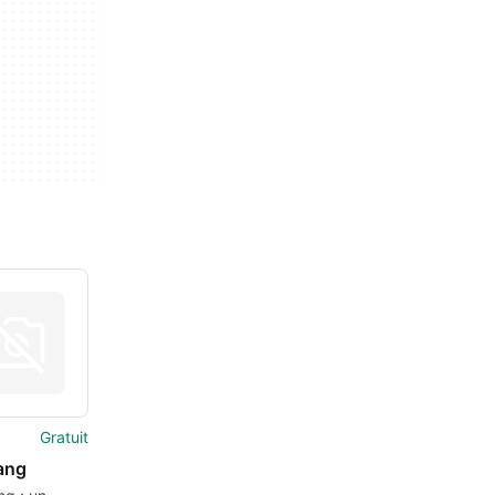
Gratuit
ang