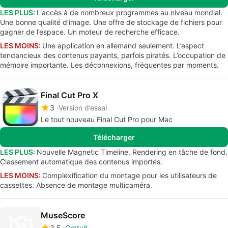
LES PLUS:
L'accès à de nombreux programmes au niveau mondial.
Une bonne qualité d’image. Une offre de stockage de fichiers pour
gagner de l’espace. Un moteur de recherche efficace.
LES MOINS:
Une application en allemand seulement. L’aspect
tendancieux des contenus payants, parfois piratés. L’occupation de
mémoire importante. Les déconnexions, fréquentes par moments.
Final Cut Pro X
3
Version d’essai
Le tout nouveau Final Cut Pro pour Mac
Télécharger
LES PLUS:
Nouvelle Magnetic Timeline. Rendering en tâche de fond.
Classement automatique des contenus importés.
LES MOINS:
Complexification du montage pour les utilisateurs de
cassettes. Absence de montage multicaméra.
MuseScore
3.5
Gratuit