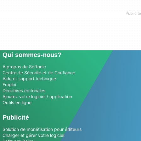
Qui sommes-nous?
A propos de Softonic
Centre de Sécurité et de Confiance
Aide et support technique
Emploi
Directives éditoriales
Ajoutez votre logiciel / application
Outils en ligne
Publicité
Solution de monétisation pour éditeurs
Charger et gérer votre logiciel