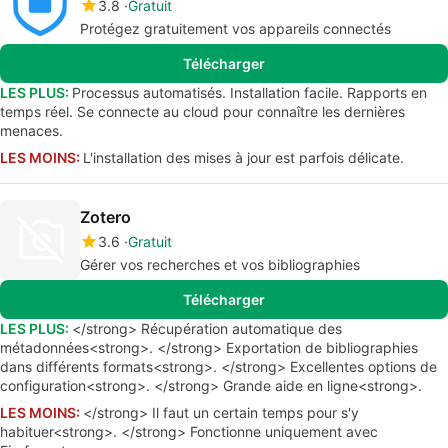
3.8
Gratuit
Protégez gratuitement vos appareils connectés
Télécharger
LES PLUS:
Processus automatisés. Installation facile. Rapports en
temps réel. Se connecte au cloud pour connaître les dernières
menaces.
LES MOINS:
L'installation des mises à jour est parfois délicate.
Zotero
3.6
Gratuit
Gérer vos recherches et vos bibliographies
Télécharger
LES PLUS:
</strong> Récupération automatique des
métadonnées<strong>. </strong> Exportation de bibliographies
dans différents formats<strong>. </strong> Excellentes options de
configuration<strong>. </strong> Grande aide en ligne<strong>.
LES MOINS:
</strong> Il faut un certain temps pour s'y
habituer<strong>. </strong> Fonctionne uniquement avec