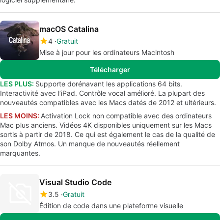
macOS Catalina
4
Gratuit
Mise à jour pour les ordinateurs Macintosh
Télécharger
LES PLUS:
Supporte dorénavant les applications 64 bits.
Interactivité avec l’iPad. Contrôle vocal amélioré. La plupart des
nouveautés compatibles avec les Macs datés de 2012 et ultérieurs.
LES MOINS:
Activation Lock non compatible avec des ordinateurs
Mac plus anciens. Vidéos 4K disponibles uniquement sur les Macs
sortis à partir de 2018. Ce qui est également le cas de la qualité de
son Dolby Atmos. Un manque de nouveautés réellement
marquantes.
Visual Studio Code
3.5
Gratuit
Édition de code dans une plateforme visuelle