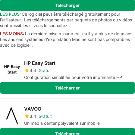
Télécharger
LES PLUS:
Ce logiciel peut être téléchargé gratuitement pour
l'utilisateur.. Les téléchargements par paquets de photos ou vidéos
sont possibles si vous le souhaitez..
LES MOINS:
La dernière mise à jour a eu lieu il y a plus de deux ans..
Les anciens systèmes d'exploitation Mac ne sont pas compatibles
avec ce logiciel..
HP Easy Start
4.4
Gratuit
Configuration simplifiée pour votre imprimante HP
Télécharger
VAVOO
3.4
Gratuit
Un media center polyvalent sur mobile
Télécharger