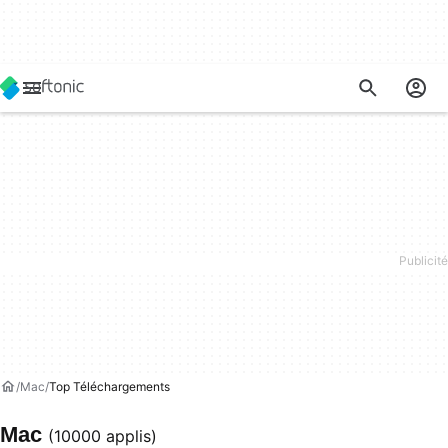
Mac
Top Téléchargements
Mac
(10000 applis)