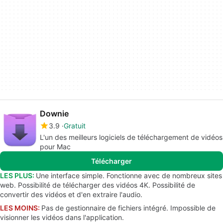
Downie
3.9
Gratuit
L'un des meilleurs logiciels de téléchargement de vidéos
pour Mac
Télécharger
LES PLUS:
Une interface simple. Fonctionne avec de nombreux sites
web. Possibilité de télécharger des vidéos 4K. Possibilité de
convertir des vidéos et d'en extraire l'audio.
LES MOINS:
Pas de gestionnaire de fichiers intégré. Impossible de
visionner les vidéos dans l'application.