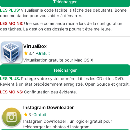
Télécharger
LES PLUS:
Visualiser le code facilite la tâche des débutants. Bonne
documentation pour vous aider à démarrer.
LES MOINS:
Une seule commande racine lors de la configuration
des tâches. La gestion des dossiers pourrait être meilleure.
VirtualBox
3.4
Gratuit
Virtualisation gratuite pour Mac OS X
Télécharger
LES PLUS:
Protège votre système-mère. Lit les les CD et les DVD.
Revient à un état précédemment enregistré. Open Source et gratuit.
LES MOINS:
Configuration peu évidente.
Instagram Downloader
3
Gratuit
Instagram Downloader : un logiciel gratuit pour
télécharger les photos d'Instagram