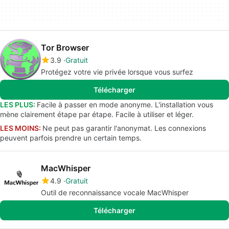
Tor Browser
3.9
Gratuit
Protégez votre vie privée lorsque vous surfez
Télécharger
LES PLUS:
Facile à passer en mode anonyme. L'installation vous
mène clairement étape par étape. Facile à utiliser et léger.
LES MOINS:
Ne peut pas garantir l'anonymat. Les connexions
peuvent parfois prendre un certain temps.
MacWhisper
4.9
Gratuit
Outil de reconnaissance vocale MacWhisper
Télécharger