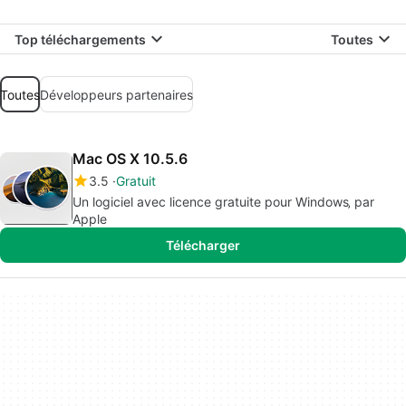
Top téléchargements
Toutes
Toutes
Développeurs partenaires
Mac OS X 10.5.6
3.5
Gratuit
Un logiciel avec licence gratuite pour Windows‚ par
Apple
Télécharger