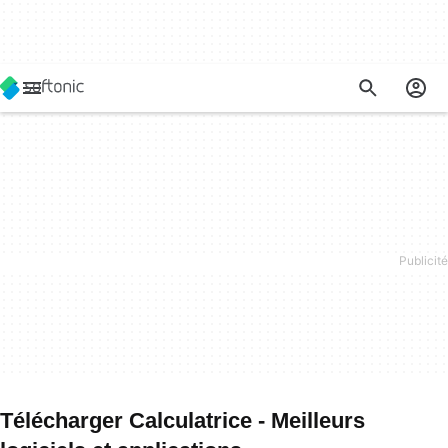
Télécharger Calculatrice - Meilleurs