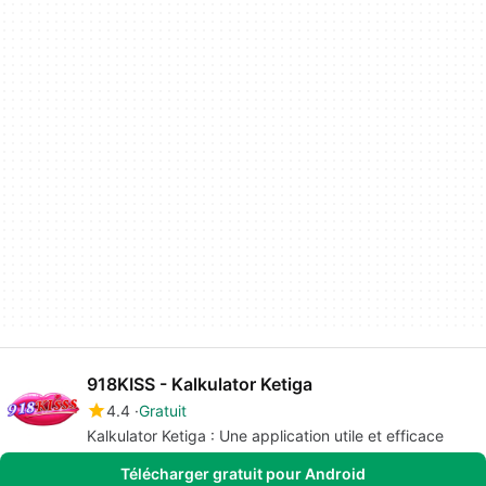
918KISS - Kalkulator Ketiga
4.4
Gratuit
Kalkulator Ketiga : Une application utile et efficace
Télécharger gratuit pour Android