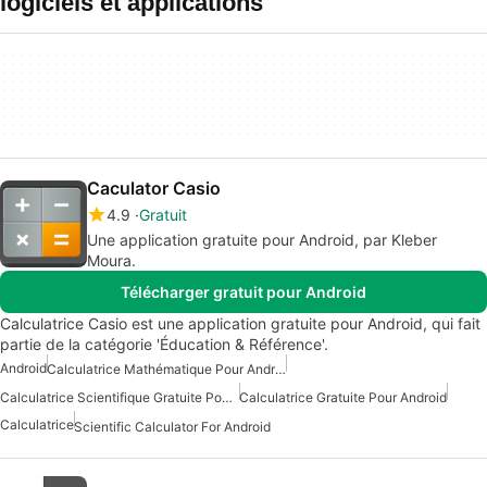
logiciels et applications
Caculator Casio
4.9
Gratuit
Une application gratuite pour Android, par Kleber
Moura.
Télécharger gratuit pour Android
Calculatrice Casio est une application gratuite pour Android, qui fait
partie de la catégorie 'Éducation & Référence'.
Android
Calculatrice Mathématique Pour Android
Calculatrice Scientifique Gratuite Pour Android
Calculatrice Gratuite Pour Android
Calculatrice
Scientific Calculator For Android