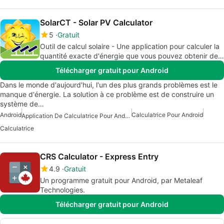
SolarCT - Solar PV Calculator
5
Gratuit
Outil de calcul solaire - Une application pour calculer la
quantité exacte d'énergie que vous pouvez obtenir de
votre système solaire.
Télécharger gratuit pour Android
Dans le monde d'aujourd'hui, l'un des plus grands problèmes est le
manque d'énergie. La solution à ce problème est de construire un
système de…
Android
Calculatrice Pour Android
Application De Calculatrice Pour Android
Calculatrice
CRS Calculator - Express Entry
4.9
Gratuit
Un programme gratuit pour Android, par Metaleaf
Technologies.
Télécharger gratuit pour Android