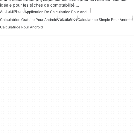
idéale pour les tâches de comptabilité,…
Android
iPhone
Application De Calculatrice Pour Android
Calculatrice
Calculatrice Gratuite Pour Android
Calculatrice Simple Pour Android
Calculatrice Pour Android