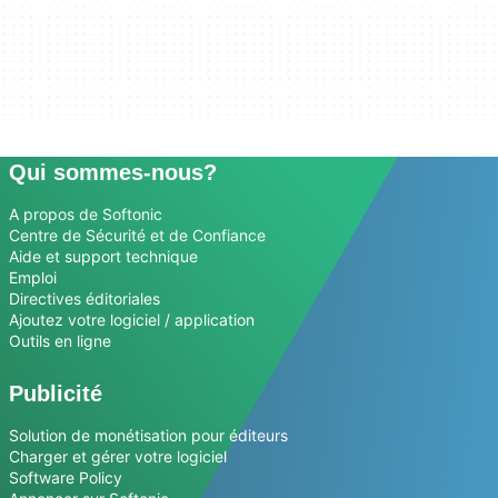
Qui sommes-nous?
A propos de Softonic
Centre de Sécurité et de Confiance
Aide et support technique
Emploi
Directives éditoriales
Ajoutez votre logiciel / application
Outils en ligne
Publicité
Solution de monétisation pour éditeurs
Charger et gérer votre logiciel
Software Policy