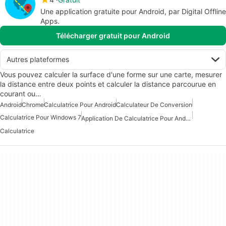
Une application gratuite pour Android, par Digital Offline
Apps.
Télécharger gratuit pour Android
Autres plateformes
Vous pouvez calculer la surface d'une forme sur une carte, mesurer
la distance entre deux points et calculer la distance parcourue en
courant ou…
Android
Chrome
Calculatrice Pour Android
Calculateur De Conversion
Calculatrice Pour Windows 7
Application De Calculatrice Pour Android
Calculatrice