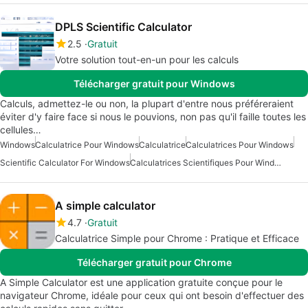
DPLS Scientific Calculator
2.5
Gratuit
Votre solution tout-en-un pour les calculs
Télécharger gratuit pour Windows
Calculs, admettez-le ou non, la plupart d'entre nous préféreraient
éviter d'y faire face si nous le pouvions, non pas qu'il faille toutes les
cellules…
Windows
Calculatrice Pour Windows
Calculatrice
Calculatrices Pour Windows
Scientific Calculator For Windows
Calculatrices Scientifiques Pour Windows
A simple calculator
4.7
Gratuit
Calculatrice Simple pour Chrome : Pratique et Efficace
Télécharger gratuit pour Chrome
A Simple Calculator est une application gratuite conçue pour le
navigateur Chrome, idéale pour ceux qui ont besoin d'effectuer des