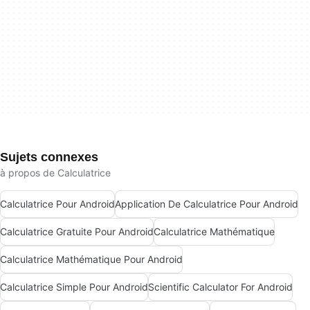
Sujets connexes
à propos de Calculatrice
Calculatrice Pour Android
Application De Calculatrice Pour Android
Calculatrice Gratuite Pour Android
Calculatrice Mathématique
Calculatrice Mathématique Pour Android
Calculatrice Simple Pour Android
Scientific Calculator For Android