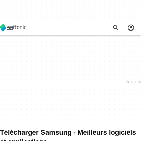
Télécharger Samsung - Meilleurs logiciels