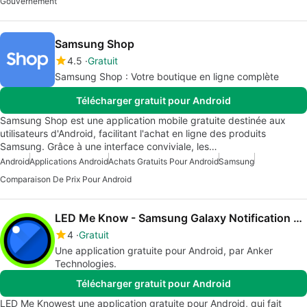
Gouvernement
Samsung Shop
4.5
Gratuit
Samsung Shop : Votre boutique en ligne complète
Télécharger gratuit pour Android
Samsung Shop est une application mobile gratuite destinée aux
utilisateurs d'Android, facilitant l'achat en ligne des produits
Samsung. Grâce à une interface conviviale, les…
Android
Applications Android
Achats Gratuits Pour Android
Samsung
Comparaison De Prix Pour Android
LED Me Know - Samsung Galaxy Notification LED
4
Gratuit
Une application gratuite pour Android, par Anker
Technologies.
Télécharger gratuit pour Android
LED Me Knowest une application gratuite pour Android, qui fait