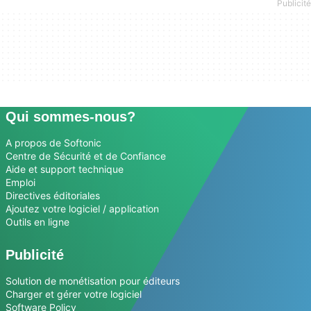
Qui sommes-nous?
A propos de Softonic
Centre de Sécurité et de Confiance
Aide et support technique
Emploi
Directives éditoriales
Ajoutez votre logiciel / application
Outils en ligne
Publicité
Solution de monétisation pour éditeurs
Charger et gérer votre logiciel
Software Policy