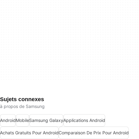
Sujets connexes
à propos de Samsung
Android
Mobile
Samsung Galaxy
Applications Android
Achats Gratuits Pour Android
Comparaison De Prix Pour Android