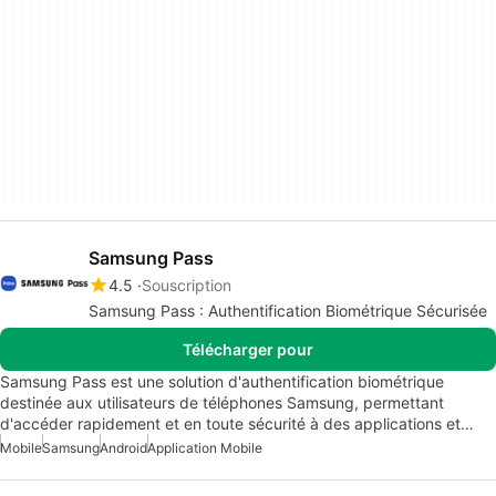
Samsung Pass
4.5
Souscription
Samsung Pass : Authentification Biométrique Sécurisée
Télécharger pour
Samsung Pass est une solution d'authentification biométrique
destinée aux utilisateurs de téléphones Samsung, permettant
d'accéder rapidement et en toute sécurité à des applications et…
Mobile
Samsung
Android
Application Mobile