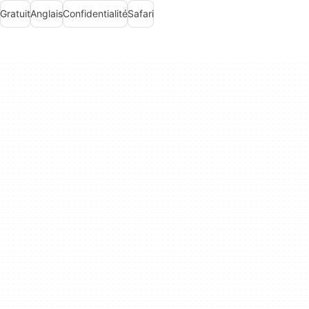
Gratuit
Anglais
Confidentialité
Safari