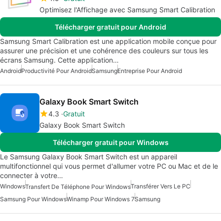
Optimisez l'Affichage avec Samsung Smart Calibration
Télécharger gratuit pour Android
Samsung Smart Calibration est une application mobile conçue pour
assurer une précision et une cohérence des couleurs sur tous les
écrans Samsung. Cette application…
Android
Productivité Pour Android
Samsung
Entreprise Pour Android
Galaxy Book Smart Switch
4.3
Gratuit
Galaxy Book Smart Switch
Télécharger gratuit pour Windows
Le Samsung Galaxy Book Smart Switch est un appareil
multifonctionnel qui vous permet d'allumer votre PC ou Mac et de le
connecter à votre…
Windows
Transférer Vers Le PC
Transfert De Téléphone Pour Windows
Samsung Pour Windows
Winamp Pour Windows 7
Samsung