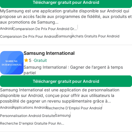
Télécharger gratuit pour Android
MySamsung est une application gratuite disponible sur Android qui
propose un accès facile aux programmes de fidélité, aux produits et
aux promotions de Samsung…
Android
Comparaison De Prix Pour Android Gratuite
Samsung
Achats Gratuits Pour Android
Comparaison De Prix Pour Android
Samsung International
5
Gratuit
Samsung International : Gagner de l'argent à temps
partiel
Télécharger gratuit pour Android
Samsung International est une application de personnalisation
disponible sur Android, conçue pour offrir aux utilisateurs la
possibilité de gagner un revenu supplémentaire grâce à…
Android
Applications Android
Recherche D'Emploi Pour Android
Samsung
Personnalisation Android Gratuite
Recherche D'emploi Gratuite Pour Android