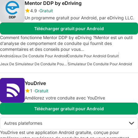
Mentor DDP by eDriving
4.9
Gratuit
Un programme gratuit pour Android, par eDriving LLC.
Télécharger gratuit pour Android
Comment fonctionne Mentor DDP by eDriving ?Mentor est un outil
d'analyse de comportement de conduite qui fournit des
commentaires et des conseils pour vous…
Android
Jeux De Conduite Pour Android
Conduite Pour Android Gratuit
Jeux De Simulateur De Conduite Pour Android
Simulateur De Conduite Pour Android
YouDrive
1
Gratuit
Améliorez votre conduite avec YouDrive
Télécharger gratuit pour Android
Autres plateformes
YouDrive est une application Android gratuite, conçue pour