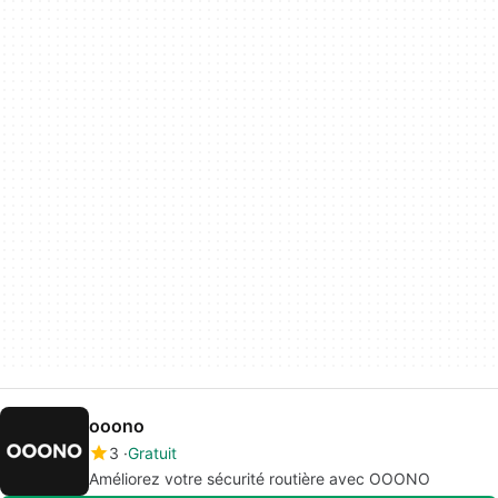
ooono
3
Gratuit
Améliorez votre sécurité routière avec OOONO