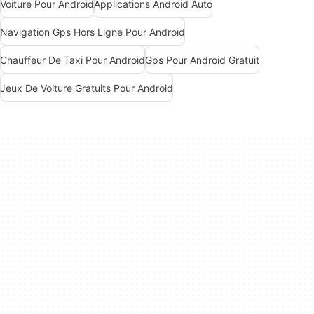
Voiture Pour Android
Applications Android Auto
Navigation Gps Hors Ligne Pour Android
Chauffeur De Taxi Pour Android
Gps Pour Android Gratuit
Jeux De Voiture Gratuits Pour Android