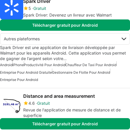
Spark Driver
5
Gratuit
Spark Driver: Devenez un livreur avec Walmart
Télécharger gratuit pour Android
Autres plateformes
Spark Driver est une application de livraison développée par
Walmart pour les appareils Android. Cette application vous permet
de gagner de l'argent selon votre…
Android
iPhone
Productivité Pour Android
Chauffeur De Taxi Pour Android
Entreprise Pour Android Gratuite
Gestionnaire De Flotte Pour Android
Entreprise Pour Android
Distance and area measurement
4.6
Gratuit
Revue de l'application de mesure de distance et de
superficie
Télécharger gratuit pour Android