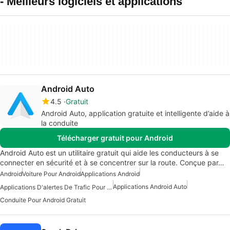
- Meilleurs logiciels et applications
Android Auto
4.5
Gratuit
Android Auto, application gratuite et intelligente d’aide à
la conduite
Télécharger gratuit pour Android
Android Auto est un utilitaire gratuit qui aide les conducteurs à se
connecter en sécurité et à se concentrer sur la route. Conçue par…
Android
Voiture Pour Android
Applications Android
Applications Android Auto
Applications D'alertes De Trafic Pour Android
Conduite Pour Android Gratuit