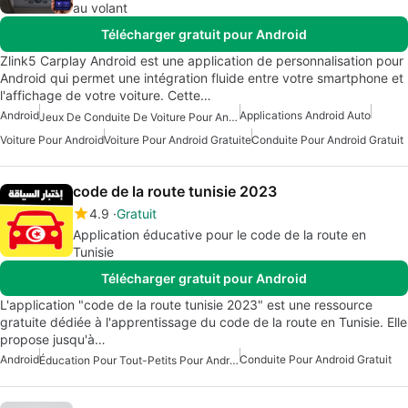
au volant
Télécharger gratuit pour Android
Zlink5 Carplay Android est une application de personnalisation pour
Android qui permet une intégration fluide entre votre smartphone et
l'affichage de votre voiture. Cette…
Android
Applications Android Auto
Jeux De Conduite De Voiture Pour Android
Voiture Pour Android
Voiture Pour Android Gratuite
Conduite Pour Android Gratuit
code de la route tunisie 2023
4.9
Gratuit
Application éducative pour le code de la route en
Tunisie
Télécharger gratuit pour Android
L'application "code de la route tunisie 2023" est une ressource
gratuite dédiée à l'apprentissage du code de la route en Tunisie. Elle
propose jusqu'à…
Android
Conduite Pour Android Gratuit
Éducation Pour Tout-Petits Pour Android Gratuit