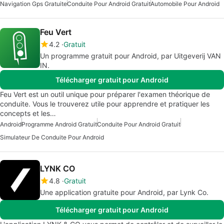
Navigation Gps Gratuite
Conduite Pour Android Gratuit
Automobile Pour Android
Feu Vert
4.2
Gratuit
Un programme gratuit pour Android, par Uitgeverij VAN
IN.
Télécharger gratuit pour Android
Feu Vert est un outil unique pour préparer l'examen théorique de
conduite. Vous le trouverez utile pour apprendre et pratiquer les
concepts et les…
Android
Programme Android Gratuit
Conduite Pour Android Gratuit
Simulateur De Conduite Pour Android
LYNK CO
4.8
Gratuit
Une application gratuite pour Android, par Lynk Co.
Télécharger gratuit pour Android