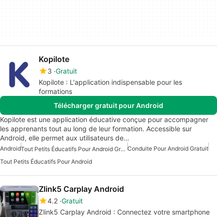
Kopilote
3
Gratuit
Kopilote : L'application indispensable pour les
formations
Télécharger gratuit pour Android
Kopilote est une application éducative conçue pour accompagner
les apprenants tout au long de leur formation. Accessible sur
Android, elle permet aux utilisateurs de…
Android
Conduite Pour Android Gratuit
Tout Petits Éducatifs Pour Android Gratuit
Tout Petits Éducatifs Pour Android
Zlink5 Carplay Android
4.2
Gratuit
Zlink5 Carplay Android : Connectez votre smartphone