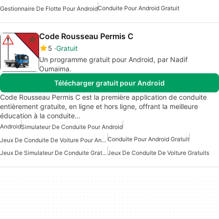
Conduite Pour Android Gratuit
Gestionnaire De Flotte Pour Android
Code Rousseau Permis C
5
Gratuit
Un programme gratuit pour Android, par Nadif
Oumaima.
Télécharger gratuit pour Android
Code Rousseau Permis C est la première application de conduite
entièrement gratuite, en ligne et hors ligne, offrant la meilleure
éducation à la conduite…
Android
Simulateur De Conduite Pour Android
Conduite Pour Android Gratuit
Jeux De Conduite De Voiture Pour Android
Jeux De Simulateur De Conduite Gratuits
Jeux De Conduite De Voiture Gratuits