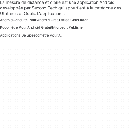
La mesure de distance et d'aire est une application Android
développée par Second Tech qui appartient à la catégorie des
Utilitaires et Outils. L'application…
Android
Conduite Pour Android Gratuit
Area Calculator
Podomètre Pour Android Gratuit
Microsoft Publisher
Applications De Speedomètre Pour Android