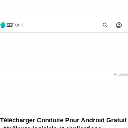
Télécharger Conduite Pour Android Gratuit