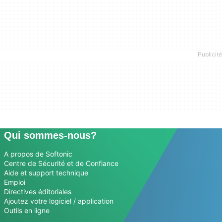
Qui sommes-nous?
A propos de Softonic
Centre de Sécurité et de Confiance
Aide et support technique
Emploi
Directives éditoriales
Ajoutez votre logiciel / application
Outils en ligne