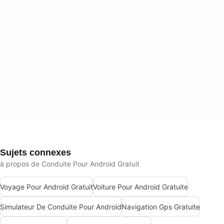
Sujets connexes
à propos de Conduite Pour Android Gratuit
Voyage Pour Android Gratuit
Voiture Pour Android Gratuite
Simulateur De Conduite Pour Android
Navigation Gps Gratuite