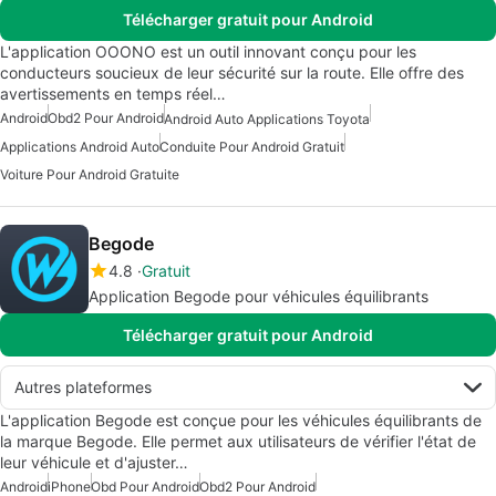
Télécharger gratuit pour Android
L'application OOONO est un outil innovant conçu pour les
conducteurs soucieux de leur sécurité sur la route. Elle offre des
avertissements en temps réel…
Android
Obd2 Pour Android
Android Auto Applications Toyota
Applications Android Auto
Conduite Pour Android Gratuit
Voiture Pour Android Gratuite
Begode
4.8
Gratuit
Application Begode pour véhicules équilibrants
Télécharger gratuit pour Android
Autres plateformes
L'application Begode est conçue pour les véhicules équilibrants de
la marque Begode. Elle permet aux utilisateurs de vérifier l'état de
leur véhicule et d'ajuster…
Android
iPhone
Obd Pour Android
Obd2 Pour Android