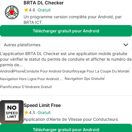
BRTA DL Checker
4.6
Gratuit
Un programme version complète pour Android, par
BRTA ICT.
Télécharger gratuit pour Android
Autres plateformes
L'application BRTA DL Checker est une application mobile gratuite
pour vérifier le statut du permis de conduire et afficher le numéro de
permis de…
Android
iPhone
Conduite Pour Android Gratuit
Voyage Pour La Coupe Du Monde
Navigation Gps Gratuite
Navigation Hors Ligne Pour Android Gratuite
Planificateur D'Itinéraire Gratuit
Speed Limit Free
4.5
Gratuit
Application d'Alerte de Vitesse pour Conducteurs
Télécharger gratuit pour Android