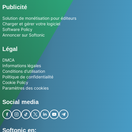
Publicité
Solution de monétisation pour éditeurs
Charger et gérer votre logiciel
Software Policy
Annoncer sur Softonic
Légal
DMCA
Informations légales
Conditions d’utilisation
Politique de confidentialité
Cookie Policy
Paramètres des cookies
Social media
Softonic en: