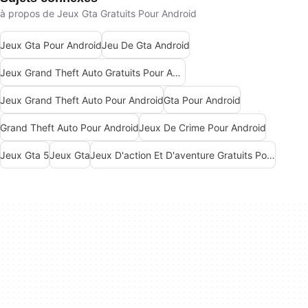
à propos de Jeux Gta Gratuits Pour Android
Jeux Gta Pour Android
Jeu De Gta Android
Jeux Grand Theft Auto Gratuits Pour Android
Jeux Grand Theft Auto Pour Android
Gta Pour Android
Grand Theft Auto Pour Android
Jeux De Crime Pour Android
Jeux Gta 5
Jeux Gta
Jeux D'action Et D'aventure Gratuits Pour Android