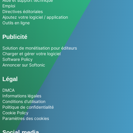
Aide et support technique
Emploi
Directives éditoriales
Ajoutez votre logiciel / application
Outils en ligne
Publicité
Solution de monétisation pour éditeurs
Charger et gérer votre logiciel
Software Policy
Annoncer sur Softonic
Légal
DMCA
Informations légales
Conditions d’utilisation
Politique de confidentialité
Cookie Policy
Paramètres des cookies
Social media