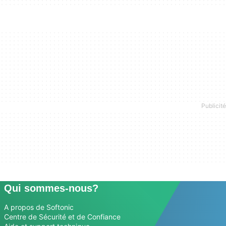
Qui sommes-nous?
A propos de Softonic
Centre de Sécurité et de Confiance