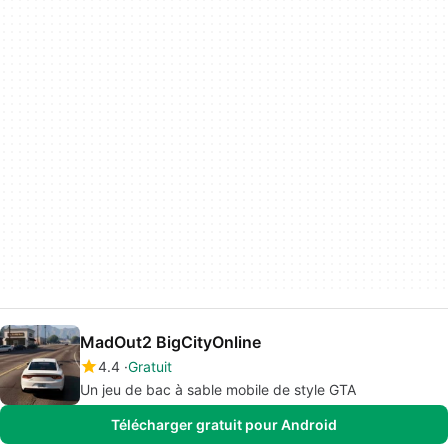
MadOut2 BigCityOnline
4.4
Gratuit
Un jeu de bac à sable mobile de style GTA
Télécharger gratuit pour Android