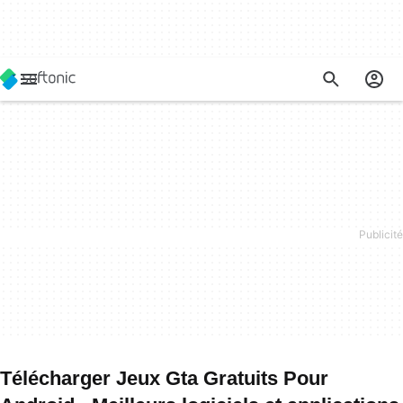
Télécharger Jeux Gta Gratuits Pour