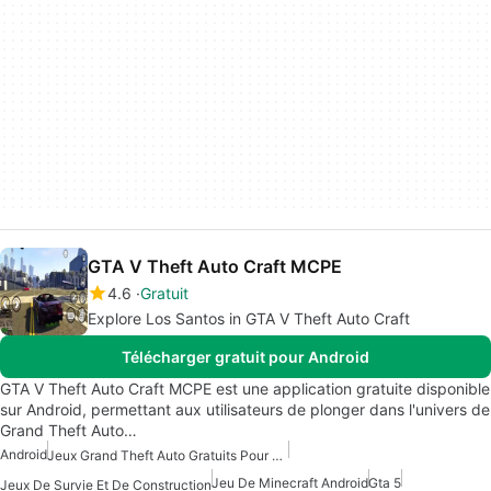
GTA V Theft Auto Craft MCPE
4.6
Gratuit
Explore Los Santos in GTA V Theft Auto Craft
Télécharger gratuit pour Android
GTA V Theft Auto Craft MCPE est une application gratuite disponible
sur Android, permettant aux utilisateurs de plonger dans l'univers de
Grand Theft Auto…
Android
Jeux Grand Theft Auto Gratuits Pour Android
Jeu De Minecraft Android
Gta 5
Jeux De Survie Et De Construction