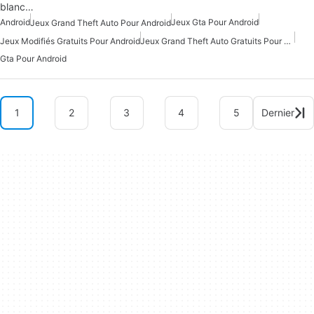
blanc…
Android
Jeux Gta Pour Android
Jeux Grand Theft Auto Pour Android
Jeux Modifiés Gratuits Pour Android
Jeux Grand Theft Auto Gratuits Pour Android
Gta Pour Android
1
2
3
4
5
Dernier