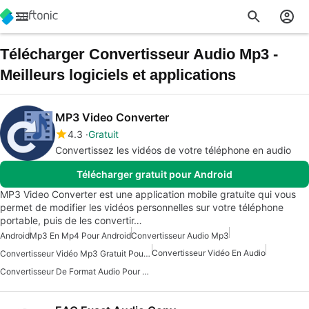
Télécharger Convertisseur Audio Mp3 -
Meilleurs logiciels et applications
MP3 Video Converter
4.3
Gratuit
Convertissez les vidéos de votre téléphone en audio
Télécharger gratuit pour Android
MP3 Video Converter est une application mobile gratuite qui vous
permet de modifier les vidéos personnelles sur votre téléphone
portable, puis de les convertir…
Android
Mp3 En Mp4 Pour Android
Convertisseur Audio Mp3
Convertisseur Vidéo En Audio
Convertisseur Vidéo Mp3 Gratuit Pour Android
Convertisseur De Format Audio Pour Android