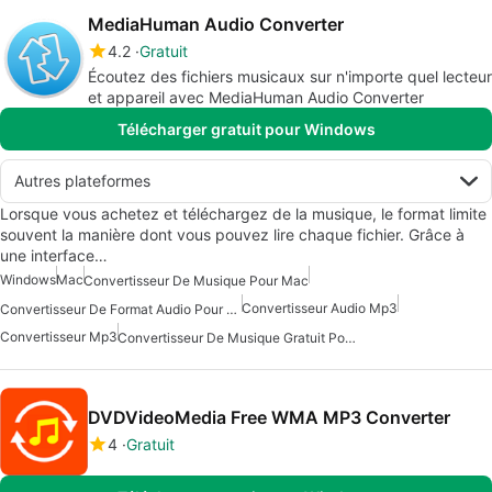
MediaHuman Audio Converter
4.2
Gratuit
Écoutez des fichiers musicaux sur n'importe quel lecteur
et appareil avec MediaHuman Audio Converter
Télécharger gratuit pour Windows
Autres plateformes
Lorsque vous achetez et téléchargez de la musique, le format limite
souvent la manière dont vous pouvez lire chaque fichier. Grâce à
une interface…
Windows
Mac
Convertisseur De Musique Pour Mac
Convertisseur Audio Mp3
Convertisseur De Format Audio Pour Mac
Convertisseur Mp3
Convertisseur De Musique Gratuit Pour Mac
DVDVideoMedia Free WMA MP3 Converter
4
Gratuit