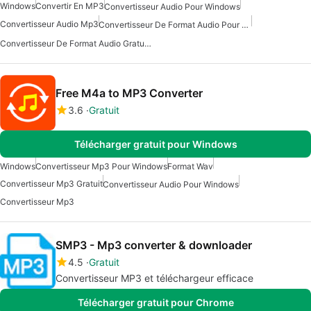
Windows
Convertir En MP3
Convertisseur Audio Pour Windows
Convertisseur Audio Mp3
Convertisseur De Format Audio Pour Windows
Convertisseur De Format Audio Gratuit Pour Windows
Free M4a to MP3 Converter
3.6
Gratuit
Télécharger gratuit pour Windows
Windows
Convertisseur Mp3 Pour Windows
Format Wav
Convertisseur Mp3 Gratuit
Convertisseur Audio Pour Windows
Convertisseur Mp3
SMP3 - Mp3 converter & downloader
4.5
Gratuit
Convertisseur MP3 et téléchargeur efficace
Télécharger gratuit pour Chrome