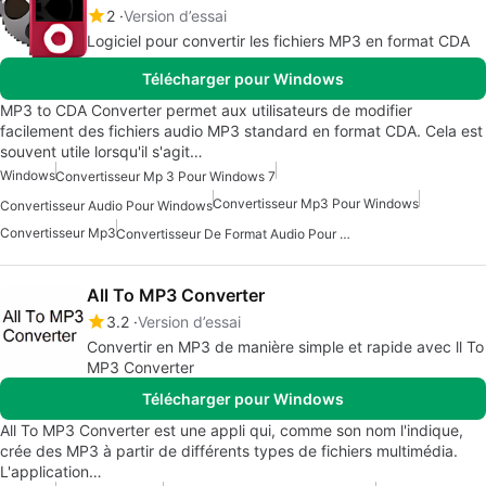
2
Version d’essai
Logiciel pour convertir les fichiers MP3 en format CDA
Télécharger pour Windows
MP3 to CDA Converter permet aux utilisateurs de modifier
facilement des fichiers audio MP3 standard en format CDA. Cela est
souvent utile lorsqu'il s'agit…
Windows
Convertisseur Mp 3 Pour Windows 7
Convertisseur Mp3 Pour Windows
Convertisseur Audio Pour Windows
Convertisseur Mp3
Convertisseur De Format Audio Pour Windows
All To MP3 Converter
3.2
Version d’essai
Convertir en MP3 de manière simple et rapide avec ll To
MP3 Converter
Télécharger pour Windows
All To MP3 Converter est une appli qui, comme son nom l'indique,
crée des MP3 à partir de différents types de fichiers multimédia.
L'application…