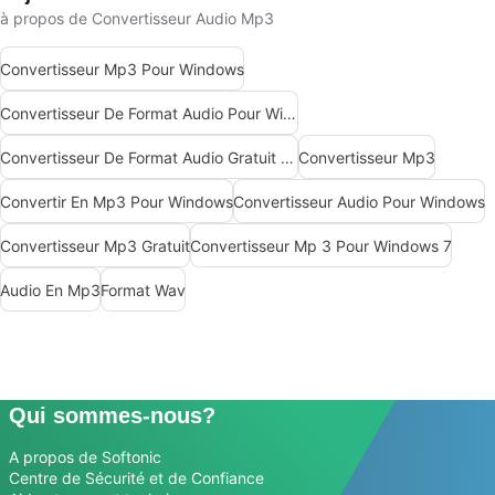
à propos de Convertisseur Audio Mp3
Convertisseur Mp3 Pour Windows
Convertisseur De Format Audio Pour Windows
Convertisseur De Format Audio Gratuit Pour Windows
Convertisseur Mp3
Convertir En Mp3 Pour Windows
Convertisseur Audio Pour Windows
Convertisseur Mp3 Gratuit
Convertisseur Mp 3 Pour Windows 7
Audio En Mp3
Format Wav
Qui sommes-nous?
A propos de Softonic
Centre de Sécurité et de Confiance