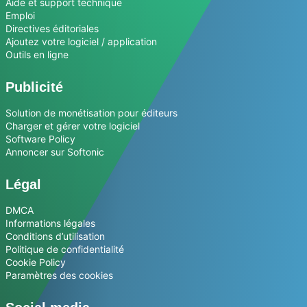
Aide et support technique
Emploi
Directives éditoriales
Ajoutez votre logiciel / application
Outils en ligne
Publicité
Solution de monétisation pour éditeurs
Charger et gérer votre logiciel
Software Policy
Annoncer sur Softonic
Légal
DMCA
Informations légales
Conditions d’utilisation
Politique de confidentialité
Cookie Policy
Paramètres des cookies